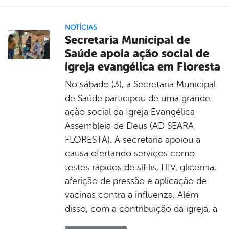
NOTÍCIAS
Secretaria Municipal de
Saúde apoia ação social de
igreja evangélica em Floresta
No sábado (3), a Secretaria Municipal
de Saúde participou de uma grande
ação social da Igreja Evangélica
Assembleia de Deus (AD SEARA
FLORESTA). A secretaria apoiou a
causa ofertando serviços como
testes rápidos de sífilis, HIV, glicemia,
aferição de pressão e aplicação de
vacinas contra a influenza. Além
disso, com a contribuição da igreja, a