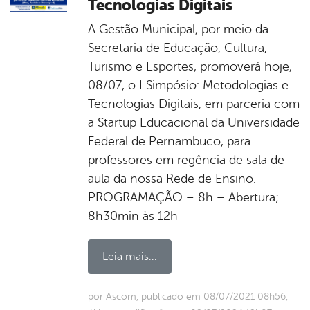
Tecnologias Digitais
A Gestão Municipal, por meio da
Secretaria de Educação, Cultura,
Turismo e Esportes, promoverá hoje,
08/07, o I Simpósio: Metodologias e
Tecnologias Digitais, em parceria com
a Startup Educacional da Universidade
Federal de Pernambuco, para
professores em regência de sala de
aula da nossa Rede de Ensino.
PROGRAMAÇÃO – 8h – Abertura;
8h30min às 12h
Leia mais...
por Ascom, publicado em 08/07/2021 08h56,