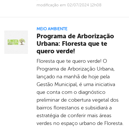
modificação em 02/07/2024 12h08
MEIO AMBIENTE
Programa de Arborização
Urbana: Floresta que te
quero verde!
Floresta que te quero verde! O
Programa de Arborização Urbana,
lançado na manhã de hoje pela
Gestão Municipal, é uma iniciativa
que conta com o diagnóstico
preliminar de cobertura vegetal dos
bairros florestanos e subsidiará a
estratégia de conferir mais áreas
verdes no espaço urbano de Floresta.