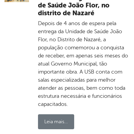
de Saúde João Flor, no
distrito de Nazaré
Depois de 4 anos de espera pela
entrega da Unidade de Saúde João
Flor, no Distrito de Nazaré, a
população comemorou a conquista
de receber, em apenas seis meses do
atual Governo Municipal, tão
importante obra. A USB conta com
salas especializadas para melhor
atender as pessoas, bem como toda
estrutura necessária e funcionários
capacitados.
Leia mais...