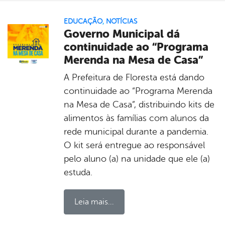
EDUCAÇÃO
,
NOTÍCIAS
Governo Municipal dá
continuidade ao “Programa
Merenda na Mesa de Casa”
A Prefeitura de Floresta está dando
continuidade ao “Programa Merenda
na Mesa de Casa”, distribuindo kits de
alimentos às famílias com alunos da
rede municipal durante a pandemia.
O kit será entregue ao responsável
pelo aluno (a) na unidade que ele (a)
estuda.
Leia mais...