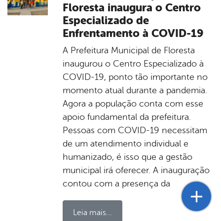
Floresta inaugura o Centro
Especializado de
Enfrentamento à COVID-19
A Prefeitura Municipal de Floresta
inaugurou o Centro Especializado à
COVID-19, ponto tão importante no
momento atual durante a pandemia.
Agora a população conta com esse
apoio fundamental da prefeitura.
Pessoas com COVID-19 necessitam
de um atendimento individual e
humanizado, é isso que a gestão
municipal irá oferecer. A inauguração
contou com a presença da
Leia mais...