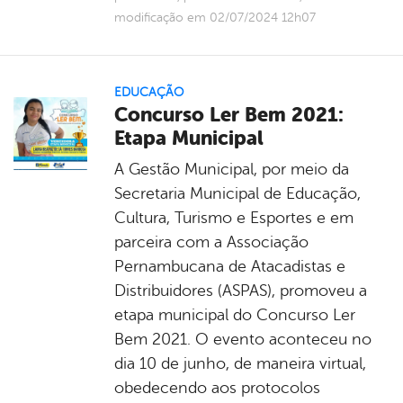
modificação em 02/07/2024 12h07
EDUCAÇÃO
Concurso Ler Bem 2021:
Etapa Municipal
A Gestão Municipal, por meio da
Secretaria Municipal de Educação,
Cultura, Turismo e Esportes e em
parceira com a Associação
Pernambucana de Atacadistas e
Distribuidores (ASPAS), promoveu a
etapa municipal do Concurso Ler
Bem 2021. O evento aconteceu no
dia 10 de junho, de maneira virtual,
obedecendo aos protocolos