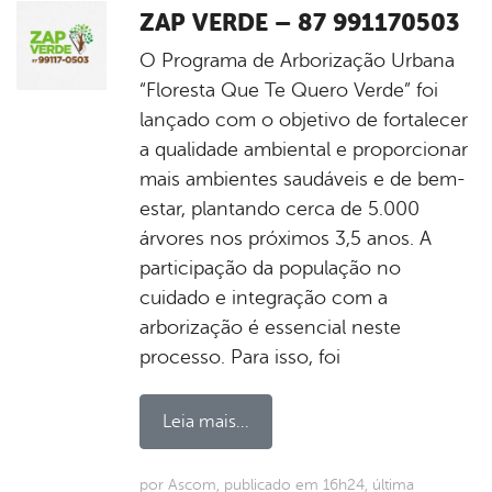
ZAP VERDE – 87 991170503
O Programa de Arborização Urbana
“Floresta Que Te Quero Verde” foi
lançado com o objetivo de fortalecer
a qualidade ambiental e proporcionar
mais ambientes saudáveis e de bem-
estar, plantando cerca de 5.000
árvores nos próximos 3,5 anos. A
participação da população no
cuidado e integração com a
arborização é essencial neste
processo. Para isso, foi
Leia mais...
por Ascom, publicado em 16h24, última