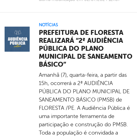
NOTÍCIAS
PREFEITURA DE FLORESTA
REALIZARÁ “2ª AUDIÊNCIA
PÚBLICA DO PLANO
MUNICIPAL DE SANEAMENTO
BÁSICO”
Amanhã (7), quarta-feira, a partir das
15h, ocorrerá a 2ª AUDIÊNCIA
PÚBLICA DO PLANO MUNICIPAL DE
SANEAMENTO BÁSICO (PMSB) de
FLORESTA /PE. A Audiência Pública é
uma importante ferramenta de
participação e construção do PMSB.
Toda a população é convidada a