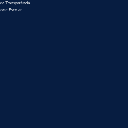
 da Transparência
orte Escolar