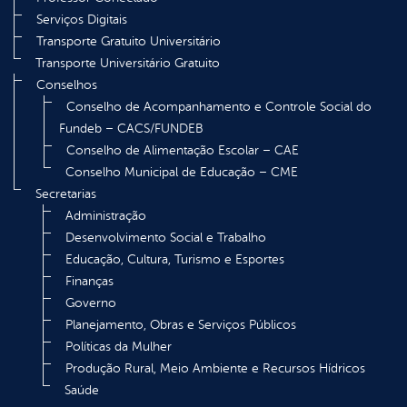
Serviços Digitais
Transporte Gratuito Universitário
Transporte Universitário Gratuito
Conselhos
Conselho de Acompanhamento e Controle Social do
Fundeb – CACS/FUNDEB
Conselho de Alimentação Escolar – CAE
Conselho Municipal de Educação – CME
Secretarias
Administração
Desenvolvimento Social e Trabalho
Educação, Cultura, Turismo e Esportes
Finanças
Governo
Planejamento, Obras e Serviços Públicos
Políticas da Mulher
Produção Rural, Meio Ambiente e Recursos Hídricos
Saúde