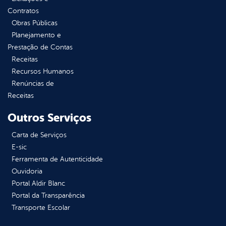
Contratos
Obras Públicas
Planejamento e
Prestação de Contas
Receitas
Recursos Humanos
Renúncias de
Receitas
Outros Serviços
Carta de Serviços
E-sic
Ferramenta de Autenticidade
Ouvidoria
Portal Aldir Blanc
Portal da Transparência
Transporte Escolar