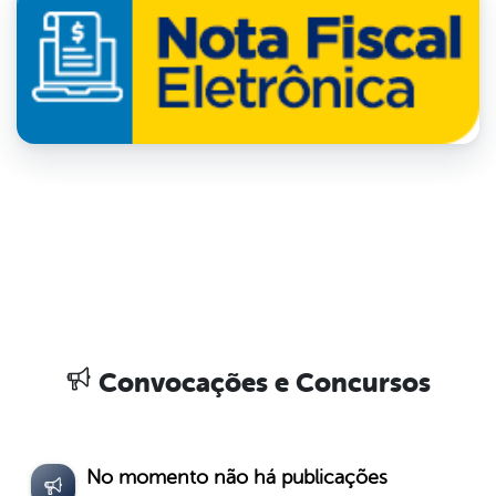
Convocações e Concursos
No momento não há publicações