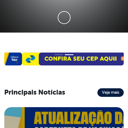
Principais Notícias
Veja mais