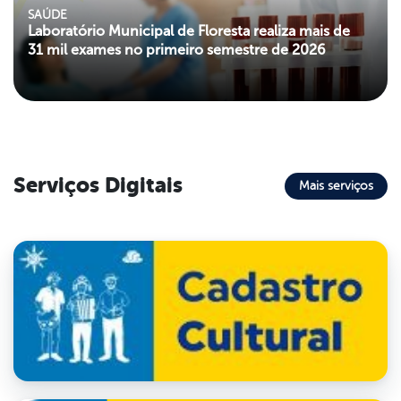
SAÚDE
Laboratório Municipal de Floresta realiza mais de
31 mil exames no primeiro semestre de 2026
Serviços Digitais
Mais serviços