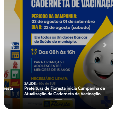
Previous
Next
SAÚDE
Prefeitura de Floresta inicia Campanha de
Atualização da Caderneta de Vacinação