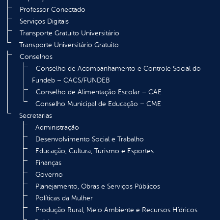
Professor Conectado
Serviços Digitais
Transporte Gratuito Universitário
Transporte Universitário Gratuito
Conselhos
Conselho de Acompanhamento e Controle Social do
Fundeb – CACS/FUNDEB
Conselho de Alimentação Escolar – CAE
Conselho Municipal de Educação – CME
Secretarias
Administração
Desenvolvimento Social e Trabalho
Educação, Cultura, Turismo e Esportes
Finanças
Governo
Planejamento, Obras e Serviços Públicos
Políticas da Mulher
Produção Rural, Meio Ambiente e Recursos Hídricos