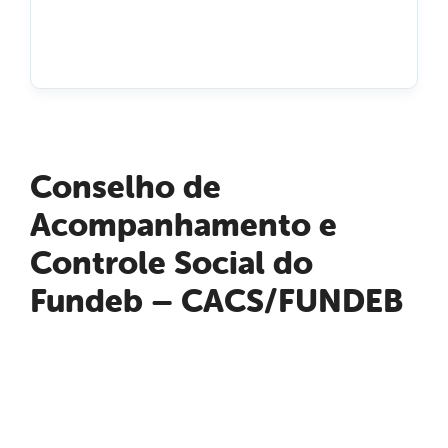
Conselho de
Acompanhamento e
Controle Social do
Fundeb – CACS/FUNDEB