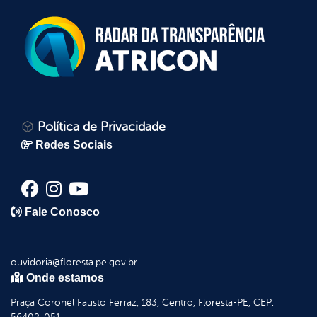
Política de Privacidade
Redes Sociais
Fale Conosco
ouvidoria@floresta.pe.gov.br
Onde estamos
Praça Coronel Fausto Ferraz, 183, Centro, Floresta-PE, CEP: