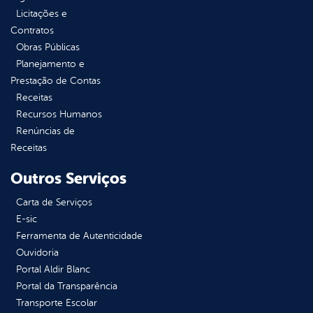
Licitações e
Contratos
Obras Públicas
Planejamento e
Prestação de Contas
Receitas
Recursos Humanos
Renúncias de
Receitas
Outros Serviços
Carta de Serviços
E-sic
Ferramenta de Autenticidade
Ouvidoria
Portal Aldir Blanc
Portal da Transparência
Transporte Escolar