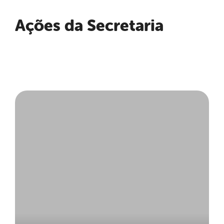
Ações da Secretaria