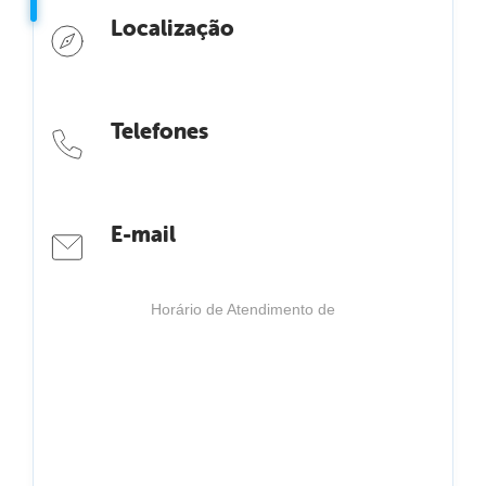
Localização
Telefones
E-mail
Horário de Atendimento de