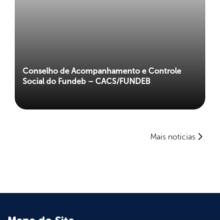
Conselho de Acompanhamento e Controle
Social do Fundeb – CACS/FUNDEB
Mais noticias