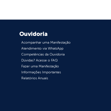
Ouvidoria
Acompanhar uma Manifestação
Atendimento via WhatsApp
Competências da Ouvidoria
Dúvidas? Acesse o FAQ
Fazer uma Manifestação
Informações Importantes
Relatórios Anuais