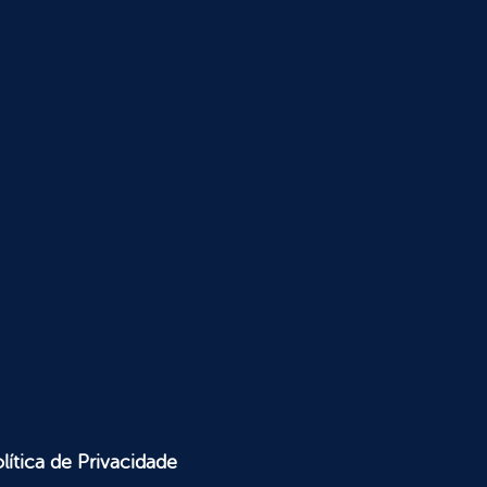
lítica de Privacidade