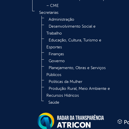
– CME
Secretarias
Administração
Desenvolvimento Social e
Trabalho
Educação, Cultura, Turismo e
Esportes
Finanças
Governo
Planejamento, Obras e Serviços
Públicos
Políticas da Mulher
Produção Rural, Meio Ambiente e
Recursos Hídricos
Saúde
Po