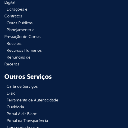
Digital
Licitações e
Contratos
Obras Públicas
Planejamento e
Prestação de Contas
Receitas
Recursos Humanos
Renúncias de
Receitas
Outros Serviços
Carta de Serviços
E-sic
Ferramenta de Autenticidade
Ouvidoria
Portal Aldir Blanc
Portal da Transparência
Transporte Escolar