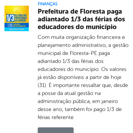
FINANÇAS
Prefeitura de Floresta paga
adiantado 1/3 das férias dos
educadores do município
Com muita organização financeira e
planejamento administrativo, a gestão
municipal de Floresta-PE paga
adiantado 1/3 das férias dos
educadores do município. Os valores
já estão disponíveis a partir de hoje
(31). É importante ressaltar que, desde
a posse da atual gestão na
administração pública, em janeiro
desse ano, também foi pago 1/3 de
férias referente