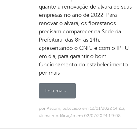
quanto à renovação do alvará de suas
empresas no ano de 2022. Para
renovar o alvará, os florestanos
precisam comparecer na Sede da
Prefeitura, das 8h às 14h,
apresentando o CNPJ e com o IPTU
em dia, para garantir o bom
funcionamento do estabelecimento
por mais
Leia mais...
por Ascom, publicado em 12/01/2022 14h13,
última modificação em 02/07/2024 12h08