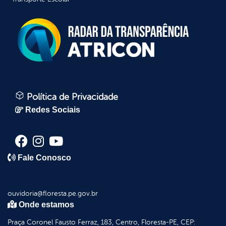
Política de Privacidade
Redes Sociais
Fale Conosco
ouvidoria@floresta.pe.gov.br
Onde estamos
Praça Coronel Fausto Ferraz, 183, Centro, Floresta-PE, CEP: