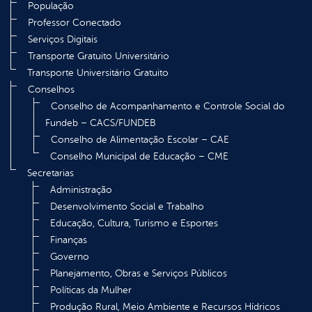
População
Professor Conectado
Serviços Digitais
Transporte Gratuito Universitário
Transporte Universitário Gratuito
Conselhos
Conselho de Acompanhamento e Controle Social do
Fundeb – CACS/FUNDEB
Conselho de Alimentação Escolar – CAE
Conselho Municipal de Educação – CME
Secretarias
Administração
Desenvolvimento Social e Trabalho
Educação, Cultura, Turismo e Esportes
Finanças
Governo
Planejamento, Obras e Serviços Públicos
Políticas da Mulher
Produção Rural, Meio Ambiente e Recursos Hídricos