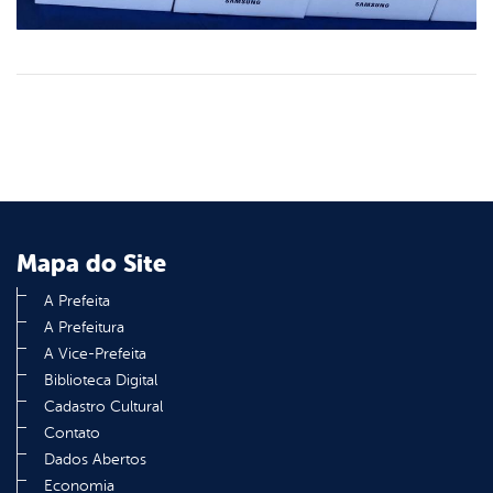
Mapa do Site
A Prefeita
A Prefeitura
A Vice-Prefeita
Biblioteca Digital
Cadastro Cultural
Contato
Dados Abertos
Economia