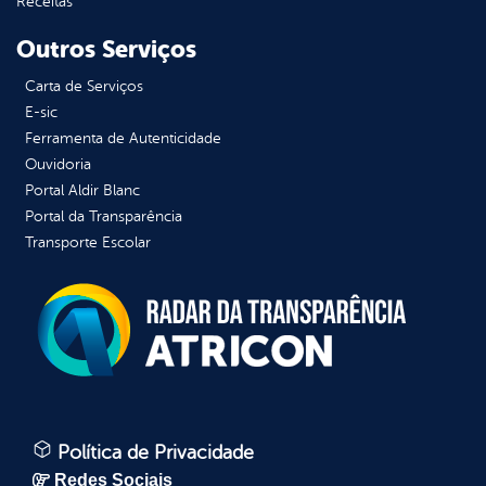
Receitas
Outros Serviços
Carta de Serviços
E-sic
Ferramenta de Autenticidade
Ouvidoria
Portal Aldir Blanc
Portal da Transparência
Transporte Escolar
Política de Privacidade
Redes Sociais