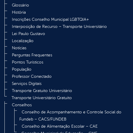
Glossário
História
Inscrições Conselho Municipal LGBTQIA+
Interposição de Recurso – Transporte Universitário
Lei Paulo Gustavo
Localização
Notícias
Perguntas Frequentes
Pontos Turísticos
População
Professor Conectado
Serviços Digitais
Transporte Gratuito Universitário
Transporte Universitário Gratuito
Conselhos
Conselho de Acompanhamento e Controle Social do
Fundeb – CACS/FUNDEB
Conselho de Alimentação Escolar – CAE