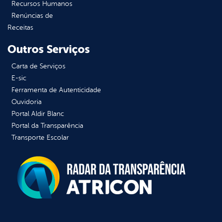
Recursos Humanos
Renúncias de
Receitas
Outros Serviços
Carta de Serviços
E-sic
Ferramenta de Autenticidade
Ouvidoria
Portal Aldir Blanc
Portal da Transparência
Transporte Escolar