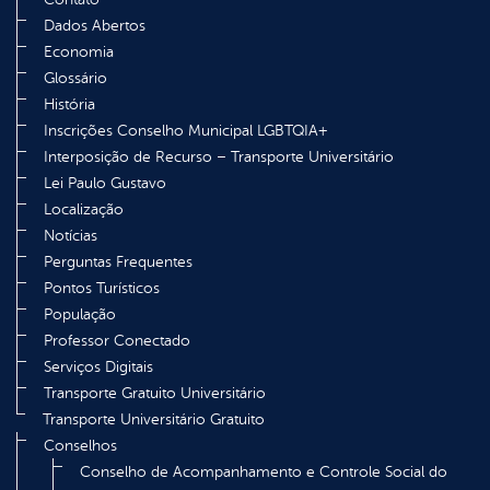
Dados Abertos
Economia
Glossário
História
Inscrições Conselho Municipal LGBTQIA+
Interposição de Recurso – Transporte Universitário
Lei Paulo Gustavo
Localização
Notícias
Perguntas Frequentes
Pontos Turísticos
População
Professor Conectado
Serviços Digitais
Transporte Gratuito Universitário
Transporte Universitário Gratuito
Conselhos
Conselho de Acompanhamento e Controle Social do