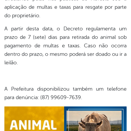
aplicação de multas e taxas para resgate por parte
do proprietário.
A partir desta data, o Decreto regulamenta um
prazo de 7 (sete) dias para retirada do animal sob
pagamento de multas e taxas. Caso não ocorra
dentro do prazo, o mesmo poderá ser doado ou ir a
leilão.
A Prefeitura disponibilizou também um telefone
para denúncia: (87) 99609-7639.