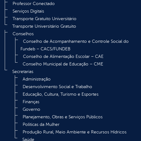
Professor Conectado
Serviços Digitais
Transporte Gratuito Universitário
Transporte Universitário Gratuito
Conselhos
Conselho de Acompanhamento e Controle Social do
Fundeb – CACS/FUNDEB
Conselho de Alimentação Escolar – CAE
Conselho Municipal de Educação – CME
Secretarias
Administração
Desenvolvimento Social e Trabalho
Educação, Cultura, Turismo e Esportes
Finanças
Governo
Planejamento, Obras e Serviços Públicos
Políticas da Mulher
Produção Rural, Meio Ambiente e Recursos Hídricos
Saúde