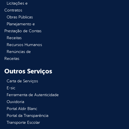
Licitações e
Contratos
Obras Públicas
Planejamento e
Prestação de Contas
Receitas
Recursos Humanos
Renúncias de
Receitas
Outros Serviços
Carta de Serviços
E-sic
Ferramenta de Autenticidade
Ouvidoria
Portal Aldir Blanc
Portal da Transparência
Transporte Escolar