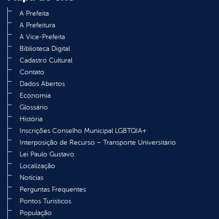
A Prefeita
A Prefeitura
A Vice-Prefeita
Biblioteca Digital
Cadastro Cultural
Contato
Dados Abertos
Economia
Glossário
História
Inscrições Conselho Municipal LGBTQIA+
Interposição de Recurso – Transporte Universitário
Lei Paulo Gustavo
Localização
Notícias
Perguntas Frequentes
Pontos Turísticos
População