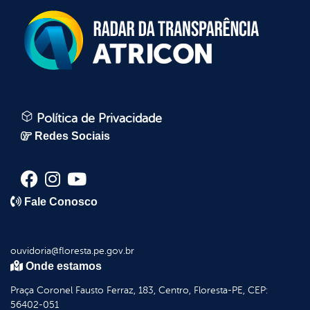
Política de Privacidade
Redes Sociais
Fale Conosco
ouvidoria@floresta.pe.gov.br
Onde estamos
Praça Coronel Fausto Ferraz, 183, Centro, Floresta-PE, CEP:
56402-051