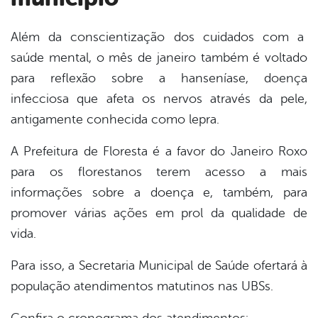
Além da conscientização dos cuidados com a
saúde mental, o mês de janeiro também é voltado
book
para reflexão sobre a hanseníase, doença
infecciosa que afeta os nervos através da pele,
er
antigamente conhecida como lepra.
A Prefeitura de Floresta é a favor do Janeiro Roxo
din
para os florestanos terem acesso a mais
informações sobre a doença e, também, para
promover várias ações em prol da qualidade de
vida.
Para isso, a Secretaria Municipal de Saúde ofertará à
população atendimentos matutinos nas UBSs.