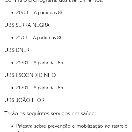
Confira o cronograma dos atendimentos:
20/01 – A partir das 8h
UBS SERRA NEGRA
21/01 – A partir das 8h
UBS DNER
25/01 – A partir das 8h
UBS ESCONDIDINHO
26/01 – A partir das 8h
UBS JOÃO FLOR
Terão os seguintes serviços em saúde:
Palestra sobre prevenção e mobilização ao rastreio