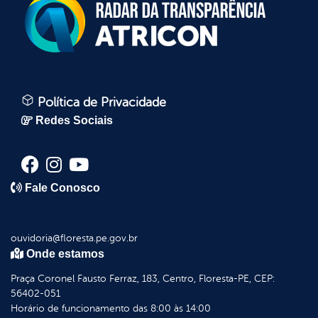
Política de Privacidade
Redes Sociais
Fale Conosco
ouvidoria@floresta.pe.gov.br
Onde estamos
Praça Coronel Fausto Ferraz, 183, Centro, Floresta-PE, CEP:
56402-051
Horário de funcionamento das 8:00 às 14:00