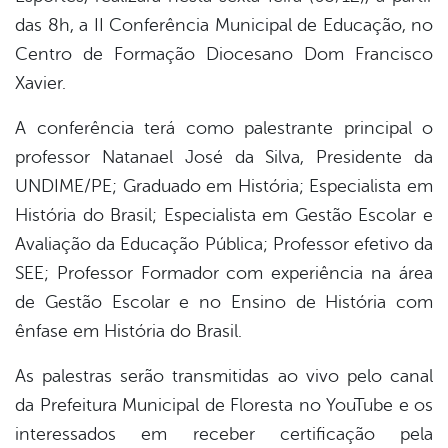
das 8h, a II Conferência Municipal de Educação, no
er
Centro de Formação Diocesano Dom Francisco
Xavier.
din
A conferência terá como palestrante principal o
professor Natanael José da Silva, Presidente da
UNDIME/PE; Graduado em História; Especialista em
História do Brasil; Especialista em Gestão Escolar e
Avaliação da Educação Pública; Professor efetivo da
SEE; Professor Formador com experiência na área
de Gestão Escolar e no Ensino de História com
ênfase em História do Brasil.
As palestras serão transmitidas ao vivo pelo canal
da Prefeitura Municipal de Floresta no YouTube e os
interessados em receber certificação pela