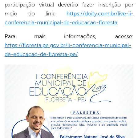
participação virtual deverão fazer inscrição por
meio do link:
https://doity.com.br/live-ii-
conferencia-municipal-de-educacao-floresta
Para mais informações, acesse:
https://floresta.pe.gov.br/ii-conferencia-municipal-
de-educacao-de-floresta-pe/