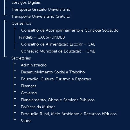
Serviços Digitais
Transporte Gratuito Universitário
Transporte Universitário Gratuito
Conselhos
Conselho de Acompanhamento e Controle Social do
Fundeb – CACS/FUNDEB
Conselho de Alimentação Escolar – CAE
Conselho Municipal de Educação – CME
Secretarias
Administração
Desenvolvimento Social e Trabalho
Educação, Cultura, Turismo e Esportes
Finanças
Governo
Planejamento, Obras e Serviços Públicos
Políticas da Mulher
Produção Rural, Meio Ambiente e Recursos Hídricos
Saúde