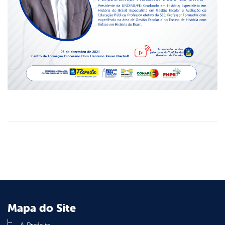
Mapa do Site