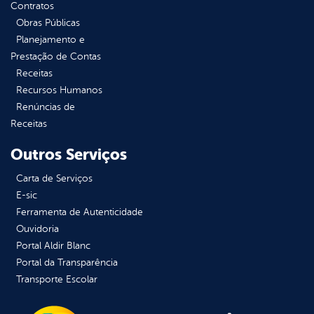
Contratos
Obras Públicas
Planejamento e
Prestação de Contas
Receitas
Recursos Humanos
Renúncias de
Receitas
Outros Serviços
Carta de Serviços
E-sic
Ferramenta de Autenticidade
Ouvidoria
Portal Aldir Blanc
Portal da Transparência
Transporte Escolar