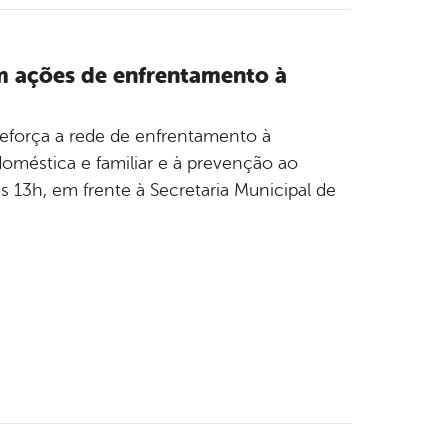
m ações de enfrentamento à
reforça a rede de enfrentamento à
doméstica e familiar e à prevenção ao
s 13h, em frente à Secretaria Municipal de