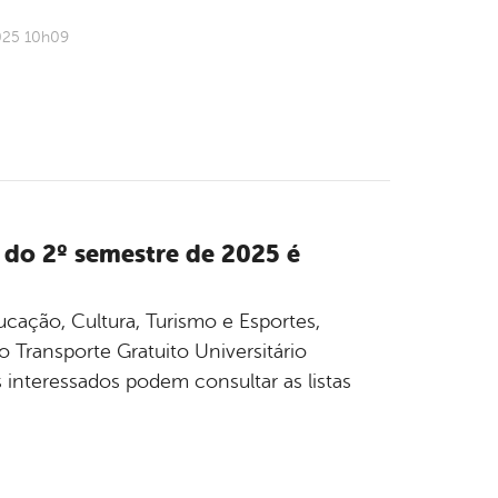
025 10h09
 do 2º semestre de 2025 é
ducação, Cultura, Turismo e Esportes,
 Transporte Gratuito Universitário
 interessados podem consultar as listas