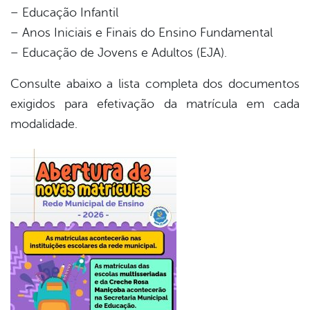
– Educação Infantil
– Anos Iniciais e Finais do Ensino Fundamental
– Educação de Jovens e Adultos (EJA).
Consulte abaixo a lista completa dos documentos
exigidos para efetivação da matrícula em cada
modalidade.