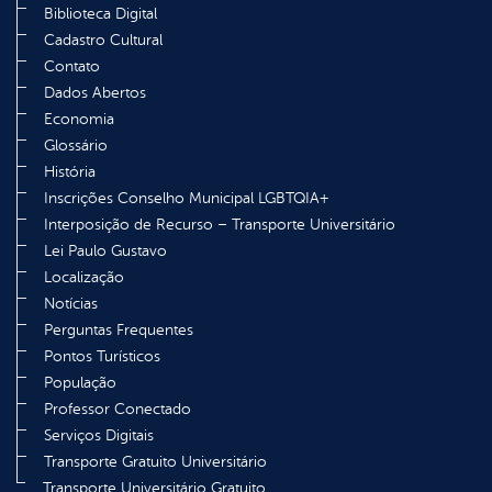
Biblioteca Digital
Cadastro Cultural
Contato
Dados Abertos
Economia
Glossário
História
Inscrições Conselho Municipal LGBTQIA+
Interposição de Recurso – Transporte Universitário
Lei Paulo Gustavo
Localização
Notícias
Perguntas Frequentes
Pontos Turísticos
População
Professor Conectado
Serviços Digitais
Transporte Gratuito Universitário
Transporte Universitário Gratuito