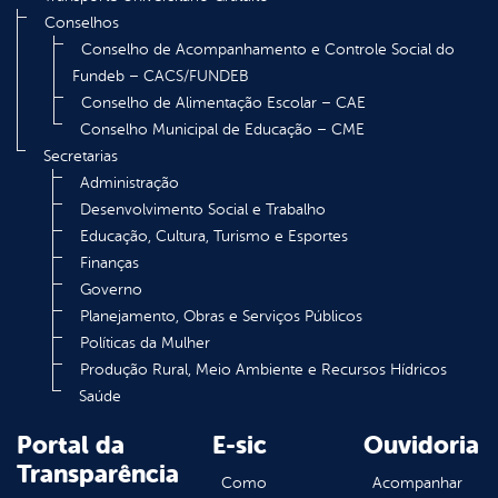
Conselhos
Conselho de Acompanhamento e Controle Social do
Fundeb – CACS/FUNDEB
Conselho de Alimentação Escolar – CAE
Conselho Municipal de Educação – CME
Secretarias
Administração
Desenvolvimento Social e Trabalho
Educação, Cultura, Turismo e Esportes
Finanças
Governo
Planejamento, Obras e Serviços Públicos
Políticas da Mulher
Produção Rural, Meio Ambiente e Recursos Hídricos
Saúde
Portal da
E-sic
Ouvidoria
Transparência
Como
Acompanhar