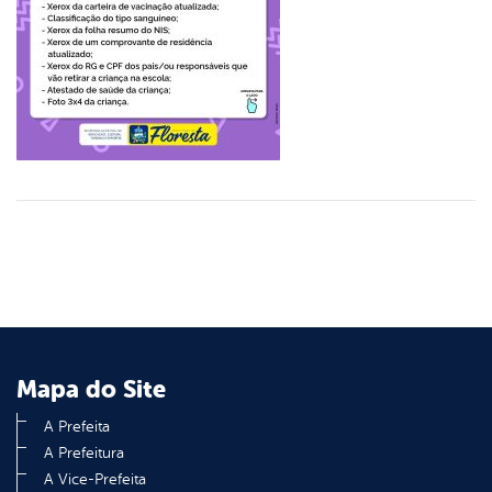
Mapa do Site
A Prefeita
A Prefeitura
A Vice-Prefeita