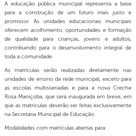
A educação pública municipal representa a base
para a construção de um futuro mais justo e
er
promissor. As unidades educacionais municipais
oferecem acolhimento, oportunidades e formação
din
de qualidade para crianças, jovens e adultos,
contribuindo para o desenvolvimento integral de
toda a comunidade.
As matrículas serão realizadas diretamente nas
unidades de ensino da rede municipal, exceto para
as escolas multisseriadas e para a nova Creche
Rosa Maniçoba, que será inaugurada em breve, em
que as matrículas deverão ser feitas exclusivamente
na Secretaria Municipal de Educação.
Modalidades com matrículas abertas para: