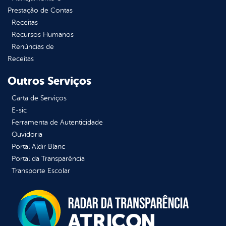
Prestação de Contas
Receitas
Recursos Humanos
Renúncias de
Receitas
Outros Serviços
Carta de Serviços
E-sic
Ferramenta de Autenticidade
Ouvidoria
Portal Aldir Blanc
Portal da Transparência
Transporte Escolar