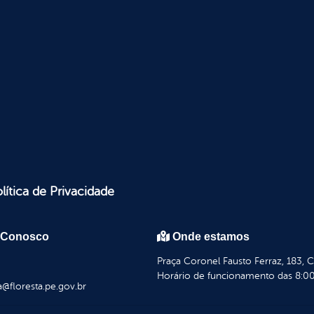
lítica de Privacidade
 Conosco
Onde estamos
Praça Coronel Fausto Ferraz, 183, 
Horário de funcionamento das 8:00
a@floresta.pe.gov.br