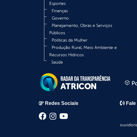
Esportes
Finanças
Governo
Planejamento, Obras e Serviços
Públicos
Políticas da Mulher
Produção Rural, Meio Ambiente e
Recursos Hídricos
Saúde
Po
Redes Sociais
Fale
ouvidori