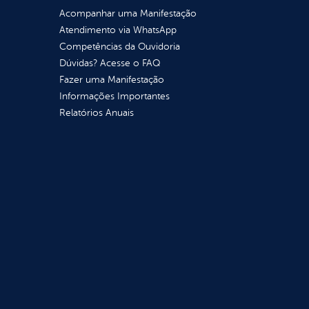
Acompanhar uma Manifestação
Atendimento via WhatsApp
Competências da Ouvidoria
Dúvidas? Acesse o FAQ
Fazer uma Manifestação
Informações Importantes
Relatórios Anuais