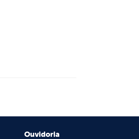
Ouvidoria