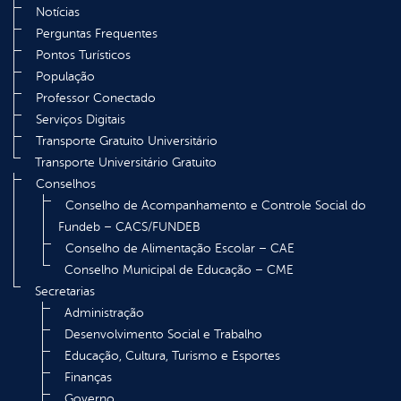
Notícias
Perguntas Frequentes
Pontos Turísticos
População
Professor Conectado
Serviços Digitais
Transporte Gratuito Universitário
Transporte Universitário Gratuito
Conselhos
Conselho de Acompanhamento e Controle Social do
Fundeb – CACS/FUNDEB
Conselho de Alimentação Escolar – CAE
Conselho Municipal de Educação – CME
Secretarias
Administração
Desenvolvimento Social e Trabalho
Educação, Cultura, Turismo e Esportes
Finanças
Governo