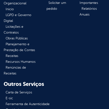
Solicitar um
Importantes
Organizacional
pedido
Relatórios
Inicio
Anuais
LGPD e Governo
Digital
Licitações e
Contratos
Obras Públicas
Planejamento e
Prestação de Contas
Receitas
Recursos Humanos
Renúncias de
Receitas
Outros Serviços
Carta de Serviços
E-sic
Ferramenta de Autenticidade