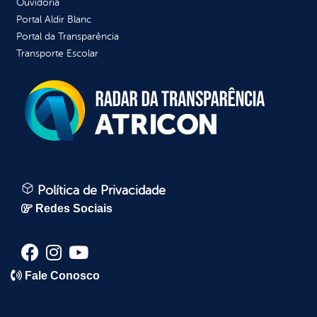
Ouvidoria
Portal Aldir Blanc
Portal da Transparência
Transporte Escolar
Política de Privacidade
Redes Sociais
Fale Conosco