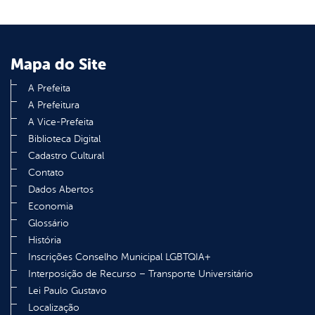
Mapa do Site
A Prefeita
A Prefeitura
A Vice-Prefeita
Biblioteca Digital
Cadastro Cultural
Contato
Dados Abertos
Economia
Glossário
História
Inscrições Conselho Municipal LGBTQIA+
Interposição de Recurso – Transporte Universitário
Lei Paulo Gustavo
Localização