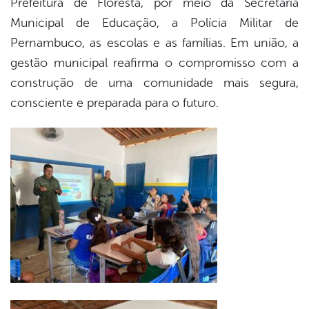
Prefeitura de Floresta, por meio da Secretaria
Municipal de Educação, a Polícia Militar de
Pernambuco, as escolas e as famílias. Em união, a
gestão municipal reafirma o compromisso com a
construção de uma comunidade mais segura,
consciente e preparada para o futuro.