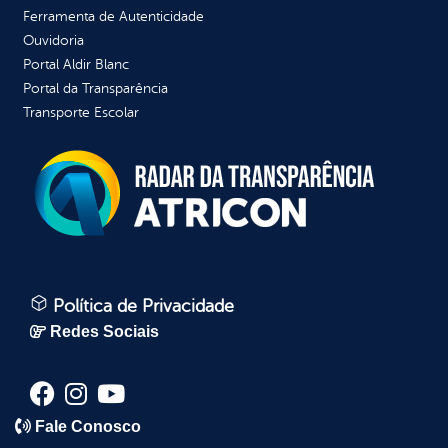
Ferramenta de Autenticidade
Ouvidoria
Portal Aldir Blanc
Portal da Transparência
Transporte Escolar
Política de Privacidade
Redes Sociais
Fale Conosco