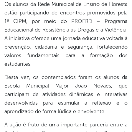
Os alunos da Rede Municipal de Ensino de Floresta
estão participando de encontros promovidos pela
book
1ª CIPM, por meio do PROERD – Programa
Educacional de Resistência às Drogas e à Violência.
er
A iniciativa oferece uma jornada educativa voltada à
prevenção, cidadania e segurança, fortalecendo
valores fundamentais para a formação dos
din
estudantes.
Desta vez, os contemplados foram os alunos da
Escola Municipal Major João Novaes, que
participam de atividades dinâmicas e interativas
desenvolvidas para estimular a reflexão e o
aprendizado de forma lúdica e envolvente.
A ação é fruto de uma importante parceria entre a