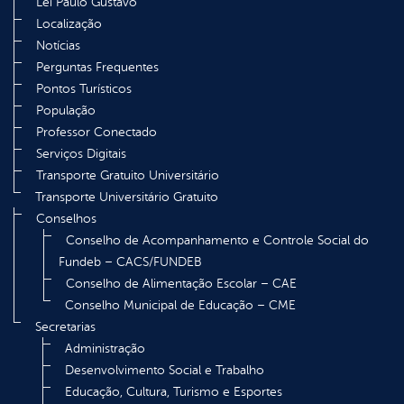
Lei Paulo Gustavo
Localização
Notícias
Perguntas Frequentes
Pontos Turísticos
População
Professor Conectado
Serviços Digitais
Transporte Gratuito Universitário
Transporte Universitário Gratuito
Conselhos
Conselho de Acompanhamento e Controle Social do
Fundeb – CACS/FUNDEB
Conselho de Alimentação Escolar – CAE
Conselho Municipal de Educação – CME
Secretarias
Administração
Desenvolvimento Social e Trabalho
Educação, Cultura, Turismo e Esportes