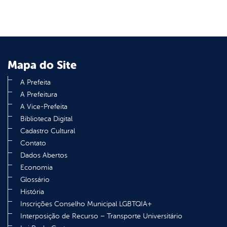
Mapa do Site
A Prefeita
A Prefeitura
A Vice-Prefeita
Biblioteca Digital
Cadastro Cultural
Contato
Dados Abertos
Economia
Glossário
História
Inscrições Conselho Municipal LGBTQIA+
Interposição de Recurso – Transporte Universitário