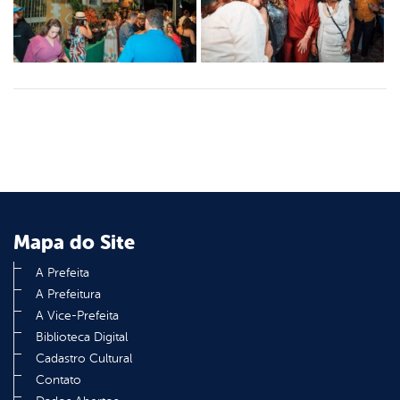
Mapa do Site
A Prefeita
A Prefeitura
A Vice-Prefeita
Biblioteca Digital
Cadastro Cultural
Contato