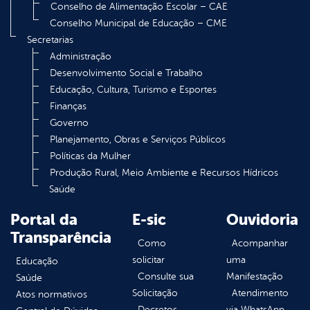
Conselho de Alimentação Escolar – CAE
Conselho Municipal de Educação – CME
Secretarias
Administração
Desenvolvimento Social e Trabalho
Educação, Cultura, Turismo e Esportes
Finanças
Governo
Planejamento, Obras e Serviços Públicos
Políticas da Mulher
Produção Rural, Meio Ambiente e Recursos Hídricos
Saúde
Portal da
E-sic
Ouvidoria
Transparência
Como
Acompanhar
solicitar
uma
Educação
Consulte sua
Manifestação
Saúde
Solicitação
Atendimento
Atos normativos
Decretos
via WhatsApp