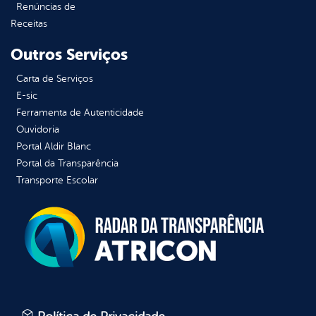
Renúncias de
Receitas
Outros Serviços
Carta de Serviços
E-sic
Ferramenta de Autenticidade
Ouvidoria
Portal Aldir Blanc
Portal da Transparência
Transporte Escolar