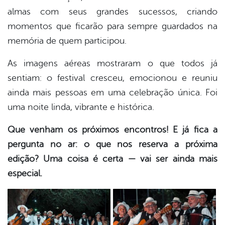
almas com seus grandes sucessos, criando
momentos que ficarão para sempre guardados na
memória de quem participou.
As imagens aéreas mostraram o que todos já
sentiam: o festival cresceu, emocionou e reuniu
ainda mais pessoas em uma celebração única. Foi
uma noite linda, vibrante e histórica.
Que venham os próximos encontros! E já fica a
pergunta no ar: o que nos reserva a próxima
edição? Uma coisa é certa — vai ser ainda mais
especial.