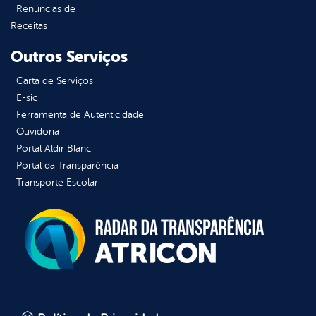
Renúncias de
Receitas
Outros Serviços
Carta de Serviços
E-sic
Ferramenta de Autenticidade
Ouvidoria
Portal Aldir Blanc
Portal da Transparência
Transporte Escolar