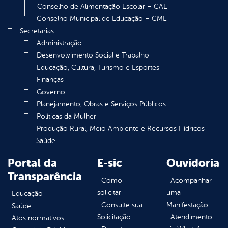
Conselho de Alimentação Escolar – CAE
Conselho Municipal de Educação – CME
Secretarias
Administração
Desenvolvimento Social e Trabalho
Educação, Cultura, Turismo e Esportes
Finanças
Governo
Planejamento, Obras e Serviços Públicos
Políticas da Mulher
Produção Rural, Meio Ambiente e Recursos Hídricos
Saúde
Portal da
E-sic
Ouvidoria
Transparência
Como
Acompanhar
solicitar
uma
Educação
Consulte sua
Manifestação
Saúde
Solicitação
Atendimento
Atos normativos