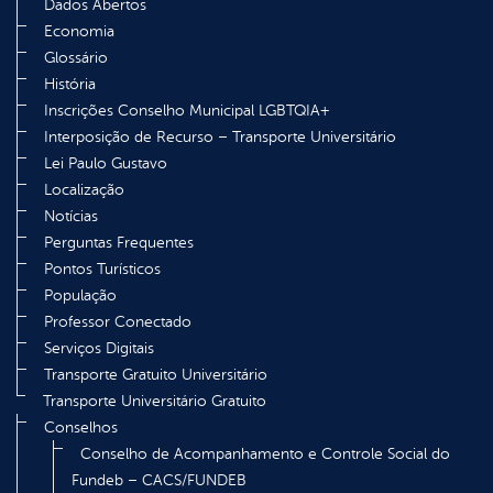
Dados Abertos
Economia
Glossário
História
Inscrições Conselho Municipal LGBTQIA+
Interposição de Recurso – Transporte Universitário
Lei Paulo Gustavo
Localização
Notícias
Perguntas Frequentes
Pontos Turísticos
População
Professor Conectado
Serviços Digitais
Transporte Gratuito Universitário
Transporte Universitário Gratuito
Conselhos
Conselho de Acompanhamento e Controle Social do
Fundeb – CACS/FUNDEB