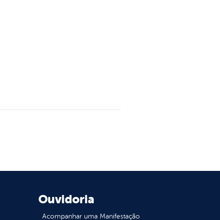
Ouvidoria
Acompanhar uma Manifestação