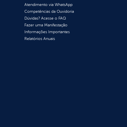
Atendimento via WhatsApp
Competências da Ouvidoria
Dúvidas? Acesse o FAQ
Fazer uma Manifestação
Informações Importantes
Relatórios Anuais