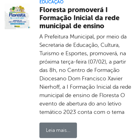
EDUCAÇÃO
Floresta promoverá I
Formação Inicial da rede
municipal de ensino
A Prefeitura Municipal, por meio da
Secretaria de Educação, Cultura,
Turismo e Esportes, promoverá, na
próxima terça-feira (07/02), a partir
das 8h, no Centro de Formação
Diocesano Dom Francisco Xavier
Nierhoff, a I Formação Inicial da rede
municipal de ensino de Floresta O
evento de abertura do ano letivo
temático 2023 conta com o tema
Leia mais...