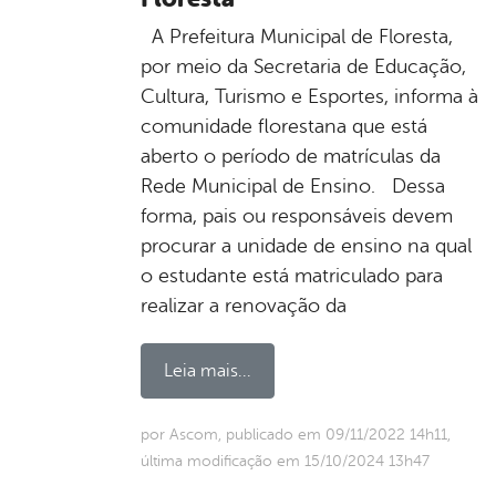
A Prefeitura Municipal de Floresta,
por meio da Secretaria de Educação,
Cultura, Turismo e Esportes, informa à
comunidade florestana que está
aberto o período de matrículas da
Rede Municipal de Ensino. Dessa
forma, pais ou responsáveis devem
procurar a unidade de ensino na qual
o estudante está matriculado para
realizar a renovação da
Leia mais...
por Ascom, publicado em 09/11/2022 14h11,
última modificação em 15/10/2024 13h47