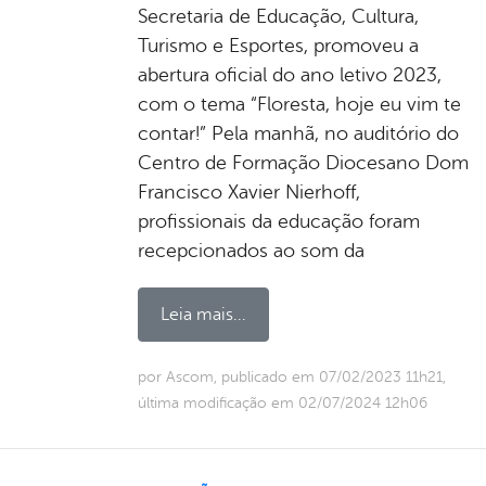
Secretaria de Educação, Cultura,
Turismo e Esportes, promoveu a
abertura oficial do ano letivo 2023,
com o tema “Floresta, hoje eu vim te
contar!” Pela manhã, no auditório do
Centro de Formação Diocesano Dom
Francisco Xavier Nierhoff,
profissionais da educação foram
recepcionados ao som da
Leia mais...
por Ascom, publicado em 07/02/2023 11h21,
última modificação em 02/07/2024 12h06