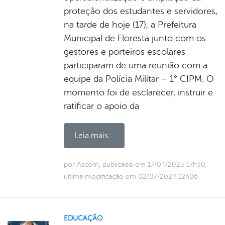
proteção dos estudantes e servidores,
na tarde de hoje (17), a Prefeitura
Municipal de Floresta junto com os
gestores e porteiros escolares
participaram de uma reunião com a
equipe da Polícia Militar – 1° CIPM. O
momento foi de esclarecer, instruir e
ratificar o apoio da
Leia mais...
por Ascom, publicado em 17/04/2023 17h30,
última modificação em 02/07/2024 12h06
EDUCAÇÃO