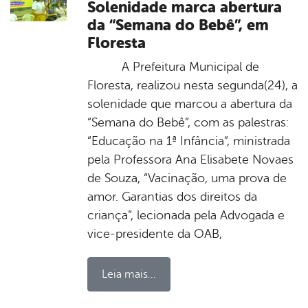
Solenidade marca abertura
da “Semana do Bebê”, em
Floresta
A Prefeitura Municipal de
Floresta, realizou nesta segunda(24), a
solenidade que marcou a abertura da
“Semana do Bebê”, com as palestras:
“Educação na 1ª Infância”, ministrada
pela Professora Ana Elisabete Novaes
de Souza, “Vacinação, uma prova de
amor. Garantias dos direitos da
criança”, lecionada pela Advogada e
vice-presidente da OAB,
Leia mais...