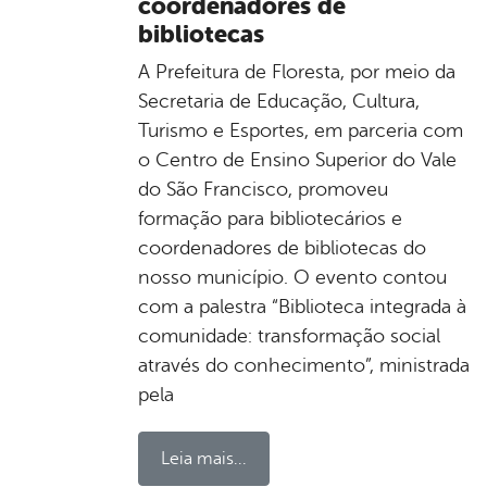
coordenadores de
bibliotecas
A Prefeitura de Floresta, por meio da
Secretaria de Educação, Cultura,
Turismo e Esportes, em parceria com
o Centro de Ensino Superior do Vale
do São Francisco, promoveu
formação para bibliotecários e
coordenadores de bibliotecas do
nosso município. O evento contou
com a palestra “Biblioteca integrada à
comunidade: transformação social
através do conhecimento”, ministrada
pela
Leia mais...