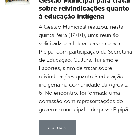
Gestão Municipal para tratar
sobre reivindicações quanto
à educação indígena
A Gestão Municipal realizou, nesta
quinta-feira (12/01), uma reunião
solicitada por lideranças do povo
Pipipã, com participação da Secretaria
de Educação, Cultura, Turismo e
Esportes, a fim de tratar sobre
reivindicações quanto à educação
indígena na comunidade da Agrovila
6. No encontro, foi formada uma
comissão com representações do
governo municipal e do povo Pipipã
Leia mais...