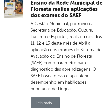
Ensino da Rede Municipal de
Floresta realiza aplicações
dos exames do SAEF
A Gestão Municipal, por meio da
Secretaria de Educação, Cultura,
Turismo e Esportes, realizou nos dias
11, 12 e 13 deste mês de Abril a
aplicação dos exames do Sistema de
Avaliação do Ensino de Floresta
(SAEF) como parâmetro para
diagnóstico das aprendizagens. O
SAEF busca nessa etapa, aferir
desempenho em habilidades
prioritárias de Língua
Leia mais...