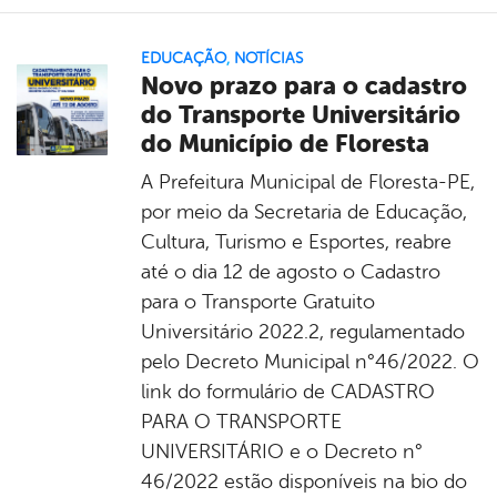
EDUCAÇÃO
,
NOTÍCIAS
Novo prazo para o cadastro
do Transporte Universitário
do Município de Floresta
A Prefeitura Municipal de Floresta-PE,
por meio da Secretaria de Educação,
Cultura, Turismo e Esportes, reabre
até o dia 12 de agosto o Cadastro
para o Transporte Gratuito
Universitário 2022.2, regulamentado
pelo Decreto Municipal n°46/2022. O
link do formulário de CADASTRO
PARA O TRANSPORTE
UNIVERSITÁRIO e o Decreto n°
46/2022 estão disponíveis na bio do