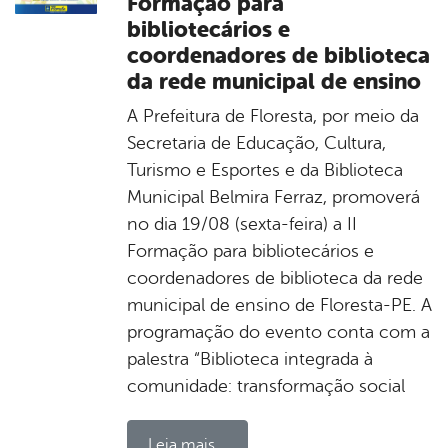
Formação para
bibliotecários e
coordenadores de biblioteca
da rede municipal de ensino
A Prefeitura de Floresta, por meio da
Secretaria de Educação, Cultura,
Turismo e Esportes e da Biblioteca
Municipal Belmira Ferraz, promoverá
no dia 19/08 (sexta-feira) a II
Formação para bibliotecários e
coordenadores de biblioteca da rede
municipal de ensino de Floresta-PE. A
programação do evento conta com a
palestra “Biblioteca integrada à
comunidade: transformação social
Leia mais...