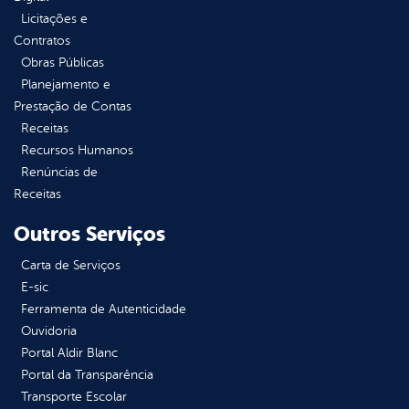
Licitações e
Contratos
Obras Públicas
Planejamento e
Prestação de Contas
Receitas
Recursos Humanos
Renúncias de
Receitas
Outros Serviços
Carta de Serviços
E-sic
Ferramenta de Autenticidade
Ouvidoria
Portal Aldir Blanc
Portal da Transparência
Transporte Escolar