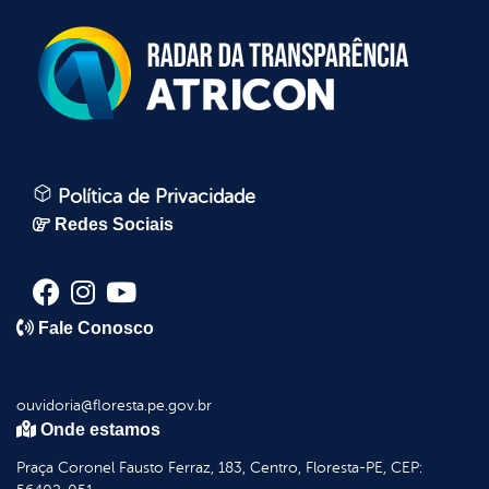
Política de Privacidade
Redes Sociais
Fale Conosco
ouvidoria@floresta.pe.gov.br
Onde estamos
Praça Coronel Fausto Ferraz, 183, Centro, Floresta-PE, CEP: