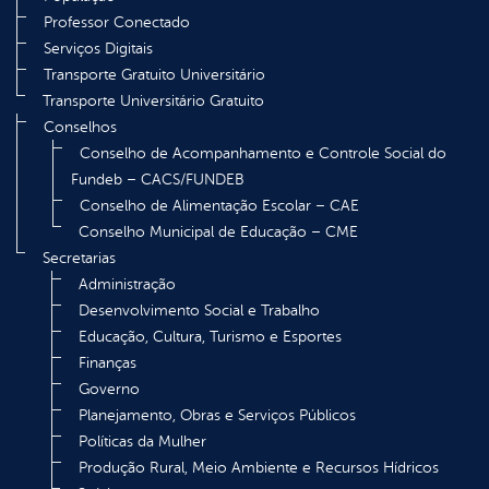
Professor Conectado
Serviços Digitais
Transporte Gratuito Universitário
Transporte Universitário Gratuito
Conselhos
Conselho de Acompanhamento e Controle Social do
Fundeb – CACS/FUNDEB
Conselho de Alimentação Escolar – CAE
Conselho Municipal de Educação – CME
Secretarias
Administração
Desenvolvimento Social e Trabalho
Educação, Cultura, Turismo e Esportes
Finanças
Governo
Planejamento, Obras e Serviços Públicos
Políticas da Mulher
Produção Rural, Meio Ambiente e Recursos Hídricos