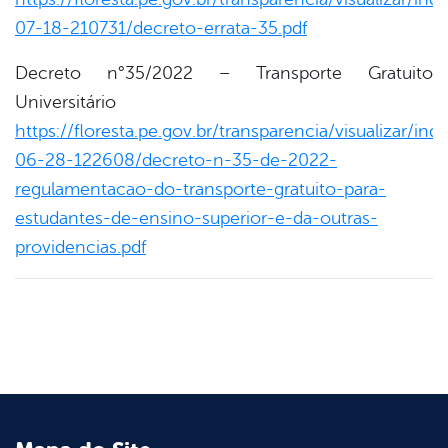
07-18-210731/decreto-errata-35.pdf
Decreto n°35/2022 – Transporte Gratuito
Universitário
https://floresta.pe.gov.br/transparencia/visualizar/in
06-28-122608/decreto-n-35-de-2022-
regulamentacao-do-transporte-gratuito-para-
estudantes-de-ensino-superior-e-da-outras-
providencias.pdf