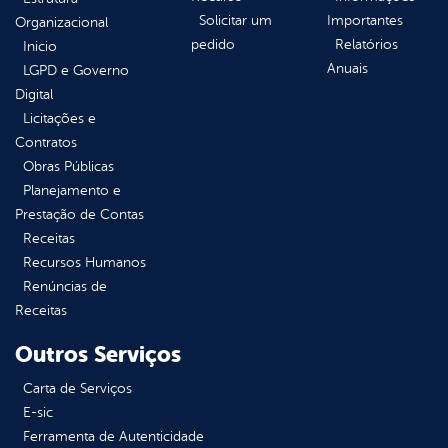
Solicitar um
Importantes
Organizacional
pedido
Relatórios
Inicio
Anuais
LGPD e Governo
Digital
Licitações e
Contratos
Obras Públicas
Planejamento e
Prestação de Contas
Receitas
Recursos Humanos
Renúncias de
Receitas
Outros Serviços
Carta de Serviços
E-sic
Ferramenta de Autenticidade