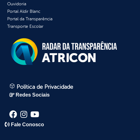
Ouvidoria
Portal Aldir Blanc
Portal da Transparência
Transporte Escolar
Política de Privacidade
Redes Sociais
Fale Conosco