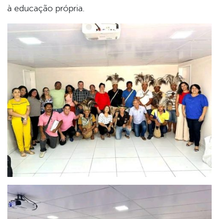
à educação própria.