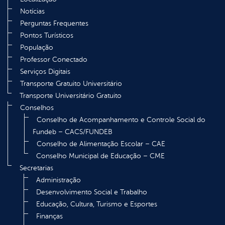
Notícias
Perguntas Frequentes
Pontos Turísticos
População
Professor Conectado
Serviços Digitais
Transporte Gratuito Universitário
Transporte Universitário Gratuito
Conselhos
Conselho de Acompanhamento e Controle Social do
Fundeb – CACS/FUNDEB
Conselho de Alimentação Escolar – CAE
Conselho Municipal de Educação – CME
Secretarias
Administração
Desenvolvimento Social e Trabalho
Educação, Cultura, Turismo e Esportes
Finanças