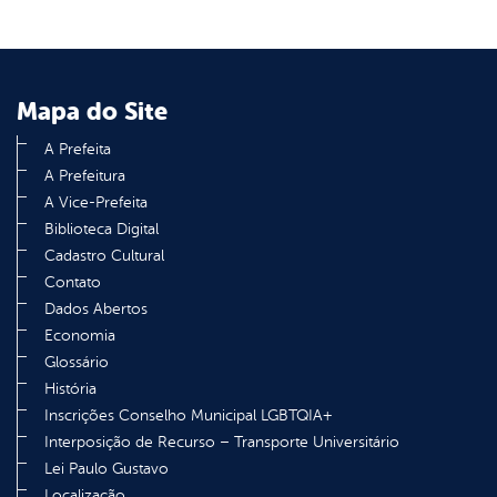
Mapa do Site
A Prefeita
A Prefeitura
A Vice-Prefeita
Biblioteca Digital
Cadastro Cultural
Contato
Dados Abertos
Economia
Glossário
História
Inscrições Conselho Municipal LGBTQIA+
Interposição de Recurso – Transporte Universitário
Lei Paulo Gustavo
Localização