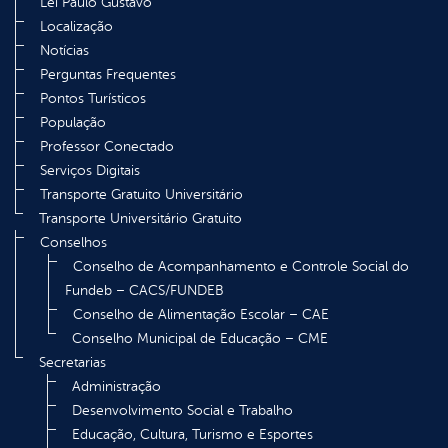
Lei Paulo Gustavo
Localização
Notícias
Perguntas Frequentes
Pontos Turísticos
População
Professor Conectado
Serviços Digitais
Transporte Gratuito Universitário
Transporte Universitário Gratuito
Conselhos
Conselho de Acompanhamento e Controle Social do
Fundeb – CACS/FUNDEB
Conselho de Alimentação Escolar – CAE
Conselho Municipal de Educação – CME
Secretarias
Administração
Desenvolvimento Social e Trabalho
Educação, Cultura, Turismo e Esportes