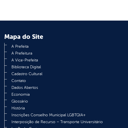
Mapa do Site
A Prefeita
A Prefeitura
A Vice-Prefeita
Biblioteca Digital
Cadastro Cultural
Contato
Dados Abertos
Economia
Glossário
História
Inscrições Conselho Municipal LGBTQIA+
Interposição de Recurso – Transporte Universitário