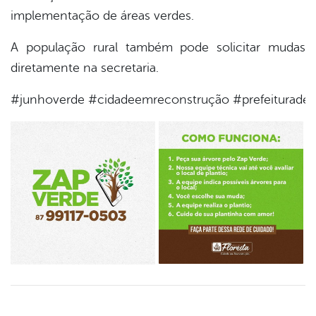
implementação de áreas verdes.
A população rural também pode solicitar mudas
diretamente na secretaria.
#junhoverde #cidadeemreconstrução #prefeituradefl