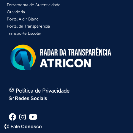
Ferramenta de Autenticidade
Ouvidoria
Portal Aldir Blanc
Portal da Transparência
Transporte Escolar
Política de Privacidade
Redes Sociais
Fale Conosco