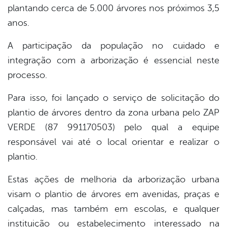
er
plantando cerca de 5.000 árvores nos próximos 3,5
anos.
din
A participação da população no cuidado e
integração com a arborização é essencial neste
processo.
Para isso, foi lançado o serviço de solicitação do
plantio de árvores dentro da zona urbana pelo ZAP
VERDE (87 991170503) pelo qual a equipe
responsável vai até o local orientar e realizar o
plantio.
Estas ações de melhoria da arborização urbana
visam o plantio de árvores em avenidas, praças e
calçadas, mas também em escolas, e qualquer
instituição ou estabelecimento interessado na