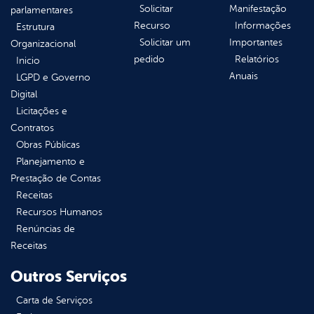
Solicitar
Manifestação
parlamentares
Recurso
Informações
Estrutura
Solicitar um
Importantes
Organizacional
pedido
Relatórios
Inicio
Anuais
LGPD e Governo
Digital
Licitações e
Contratos
Obras Públicas
Planejamento e
Prestação de Contas
Receitas
Recursos Humanos
Renúncias de
Receitas
Outros Serviços
Carta de Serviços