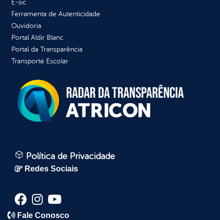
E-sic
Ferramenta de Autenticidade
Ouvidoria
Portal Aldir Blanc
Portal da Transparência
Transporte Escolar
Política de Privacidade
Redes Sociais
Fale Conosco