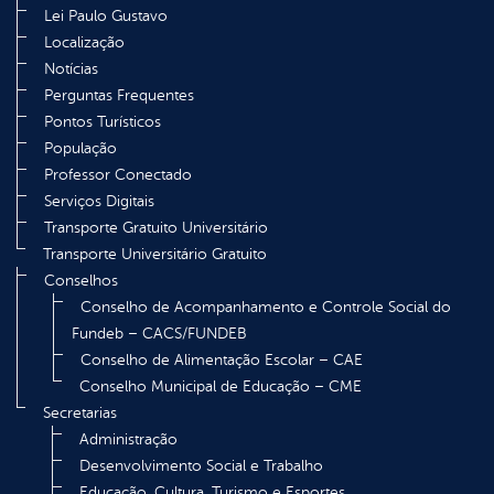
Lei Paulo Gustavo
Localização
Notícias
Perguntas Frequentes
Pontos Turísticos
População
Professor Conectado
Serviços Digitais
Transporte Gratuito Universitário
Transporte Universitário Gratuito
Conselhos
Conselho de Acompanhamento e Controle Social do
Fundeb – CACS/FUNDEB
Conselho de Alimentação Escolar – CAE
Conselho Municipal de Educação – CME
Secretarias
Administração
Desenvolvimento Social e Trabalho
Educação, Cultura, Turismo e Esportes