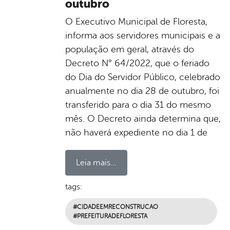
outubro
O Executivo Municipal de Floresta,
informa aos servidores municipais e a
população em geral, através do
Decreto N° 64/2022, que o feriado
do Dia do Servidor Público, celebrado
anualmente no dia 28 de outubro, foi
transferido para o dia 31 do mesmo
mês. O Decreto ainda determina que,
não haverá expediente no dia 1 de
Leia mais...
tags:
#CIDADEEMRECONSTRUCAO
#PREFEITURADEFLORESTA