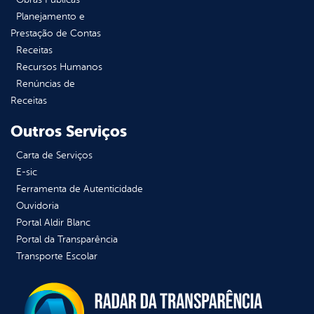
Planejamento e
Prestação de Contas
Receitas
Recursos Humanos
Renúncias de
Receitas
Outros Serviços
Carta de Serviços
E-sic
Ferramenta de Autenticidade
Ouvidoria
Portal Aldir Blanc
Portal da Transparência
Transporte Escolar