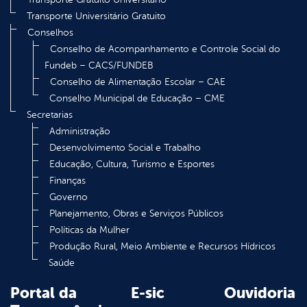
Transporte Universitário Gratuito
Conselhos
Conselho de Acompanhamento e Controle Social do
Fundeb – CACS/FUNDEB
Conselho de Alimentação Escolar – CAE
Conselho Municipal de Educação – CME
Secretarias
Administração
Desenvolvimento Social e Trabalho
Educação, Cultura, Turismo e Esportes
Finanças
Governo
Planejamento, Obras e Serviços Públicos
Políticas da Mulher
Produção Rural, Meio Ambiente e Recursos Hídricos
Saúde
Portal da
E-sic
Ouvidoria