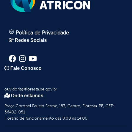
Política de Privacidade
Redes Sociais
Fale Conosco
ouvidoria@floresta.pe.gov.br
Onde estamos
Praça Coronel Fausto Ferraz, 183, Centro, Floresta-PE, CEP:
56402-051
Horário de funcionamento das 8:00 às 14:00