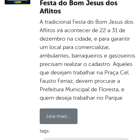
Festa do Bom Jesus dos
Aflitos
A tradicional Festa do Bom Jesus dos
Aflitos irá acontecer de 22 a 31 de
dezembro na cidade, e para garantir
um local para comercializar,
ambulantes, barraqueiros e gasoseiros
precisam realizar o cadastro. Aqueles
que desejam trabalhar na Praça Cel.
Fausto Ferraz, devem procurar a
Prefeitura Municipal de Floresta, e
quem deseja trabalhar no Parque
Leia mais...
tags: