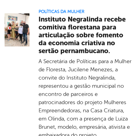
POLÍTICAS DA MULHER
Instituto Negralinda recebe
comitiva florestana para
articulação sobre fomento
da economia criativa no
sertão pernambucano.
A Secretária de Políticas para a Mulher
de Floresta, Jucilene Menezes, a
convite do Instituto Negralinda,
representou a gestão municipal no
encontro de parceiros e
patrocinadores do projeto Mulheres
Empreendedoras, na Casa Criatura,
em Olinda, com a presença de Luiza
Brunet, modelo, empresária, ativista e
embaixadora do projeto