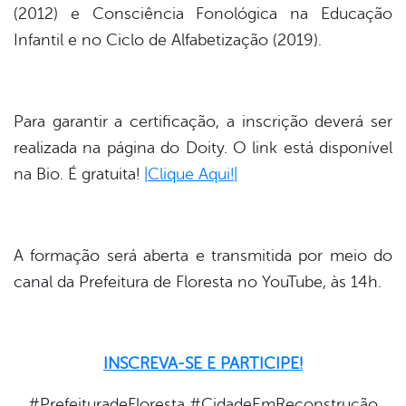
(2012) e Consciência Fonológica na Educação
Infantil e no Ciclo de Alfabetização (2019).
Para garantir a certificação, a inscrição deverá ser
realizada na página do Doity. O link está disponível
na Bio. É gratuita!
|Clique Aqui!|
A formação será aberta e transmitida por meio do
canal da Prefeitura de Floresta no YouTube, às 14h.
INSCREVA-SE E PARTICIPE!
#PrefeituradeFloresta #CidadeEmReconstrução