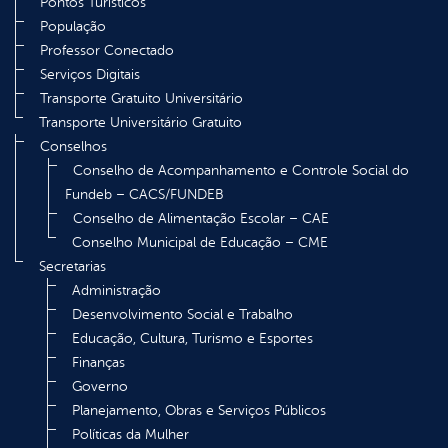
Pontos Turísticos
População
Professor Conectado
Serviços Digitais
Transporte Gratuito Universitário
Transporte Universitário Gratuito
Conselhos
Conselho de Acompanhamento e Controle Social do
Fundeb – CACS/FUNDEB
Conselho de Alimentação Escolar – CAE
Conselho Municipal de Educação – CME
Secretarias
Administração
Desenvolvimento Social e Trabalho
Educação, Cultura, Turismo e Esportes
Finanças
Governo
Planejamento, Obras e Serviços Públicos
Políticas da Mulher