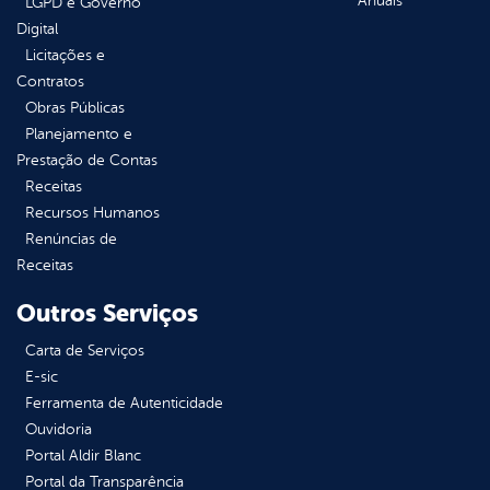
Anuais
LGPD e Governo
Digital
Licitações e
Contratos
Obras Públicas
Planejamento e
Prestação de Contas
Receitas
Recursos Humanos
Renúncias de
Receitas
Outros Serviços
Carta de Serviços
E-sic
Ferramenta de Autenticidade
Ouvidoria
Portal Aldir Blanc
Portal da Transparência