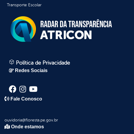
Transporte Escolar
Política de Privacidade
Redes Sociais
Fale Conosco
ouvidoria@floresta.pe.gov.br
Onde estamos