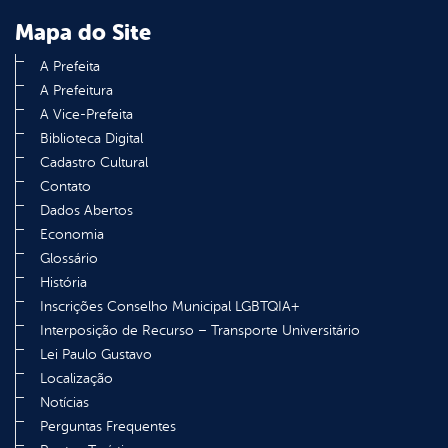
Mapa do Site
A Prefeita
A Prefeitura
A Vice-Prefeita
Biblioteca Digital
Cadastro Cultural
Contato
Dados Abertos
Economia
Glossário
História
Inscrições Conselho Municipal LGBTQIA+
Interposição de Recurso – Transporte Universitário
Lei Paulo Gustavo
Localização
Notícias
Perguntas Frequentes