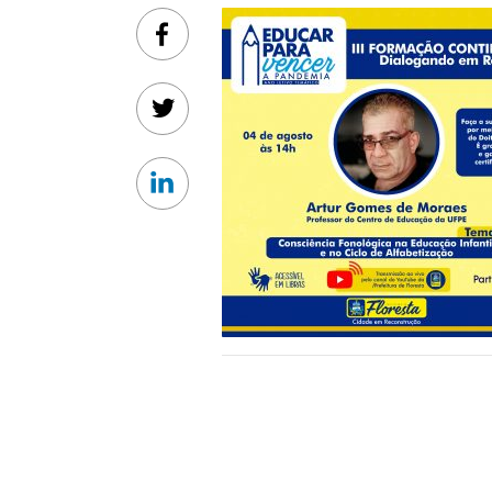
Facebook
Twitter
Linkedin