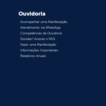
Ouvidoria
Acompanhar uma Manifestação
Atendimento via WhatsApp
Competências da Ouvidoria
Dúvidas? Acesse o FAQ
Fazer uma Manifestação
Informações Importantes
Relatórios Anuais