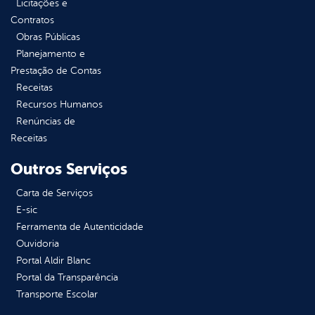
Licitações e
Contratos
Obras Públicas
Planejamento e
Prestação de Contas
Receitas
Recursos Humanos
Renúncias de
Receitas
Outros Serviços
Carta de Serviços
E-sic
Ferramenta de Autenticidade
Ouvidoria
Portal Aldir Blanc
Portal da Transparência
Transporte Escolar