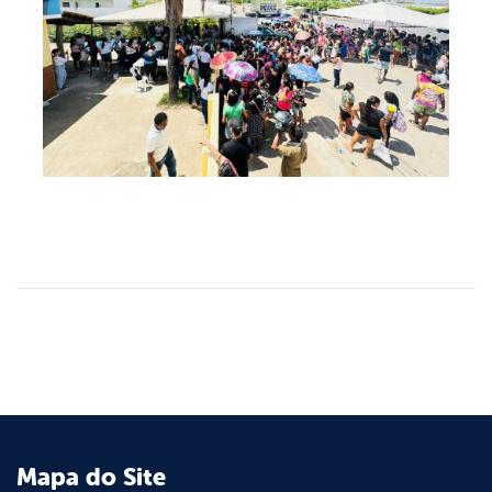
Mapa do Site