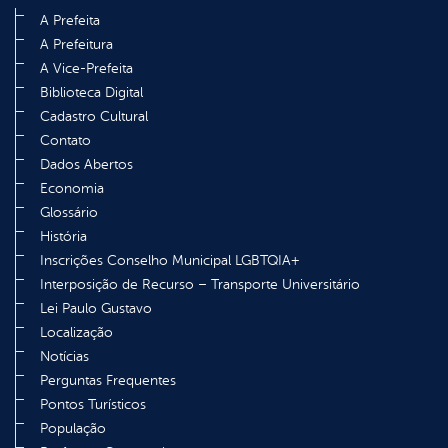
A Prefeita
A Prefeitura
A Vice-Prefeita
Biblioteca Digital
Cadastro Cultural
Contato
Dados Abertos
Economia
Glossário
História
Inscrições Conselho Municipal LGBTQIA+
Interposição de Recurso – Transporte Universitário
Lei Paulo Gustavo
Localização
Notícias
Perguntas Frequentes
Pontos Turísticos
População