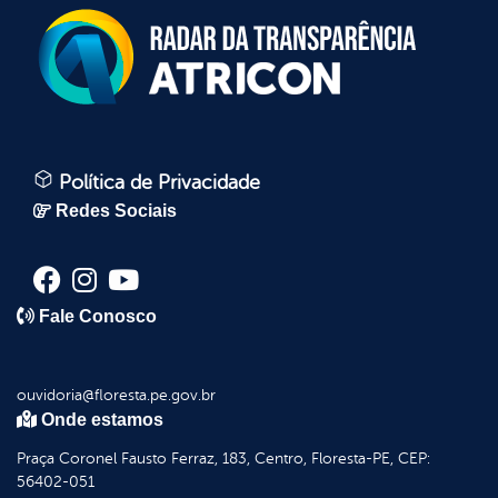
Política de Privacidade
Redes Sociais
Fale Conosco
ouvidoria@floresta.pe.gov.br
Onde estamos
Praça Coronel Fausto Ferraz, 183, Centro, Floresta-PE, CEP:
56402-051