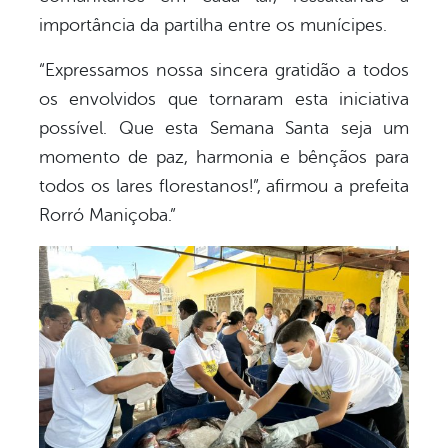
importância da partilha entre os munícipes.
“Expressamos nossa sincera gratidão a todos
os envolvidos que tornaram esta iniciativa
possível. Que esta Semana Santa seja um
momento de paz, harmonia e bênçãos para
todos os lares florestanos!”, afirmou a prefeita
Rorró Maniçoba.”