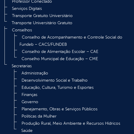
Professor Conectado
Serviços Digitais
Transporte Gratuito Universitário
Transporte Universitário Gratuito
Conselhos
Conselho de Acompanhamento e Controle Social do
Fundeb – CACS/FUNDEB
Conselho de Alimentação Escolar – CAE
Conselho Municipal de Educação – CME
Secretarias
Administração
Desenvolvimento Social e Trabalho
Educação, Cultura, Turismo e Esportes
Finanças
Governo
Planejamento, Obras e Serviços Públicos
Políticas da Mulher
Produção Rural, Meio Ambiente e Recursos Hídricos
Saúde