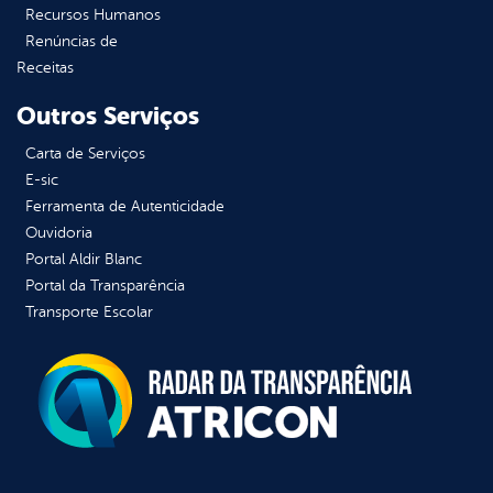
Recursos Humanos
Renúncias de
Receitas
Outros Serviços
Carta de Serviços
E-sic
Ferramenta de Autenticidade
Ouvidoria
Portal Aldir Blanc
Portal da Transparência
Transporte Escolar