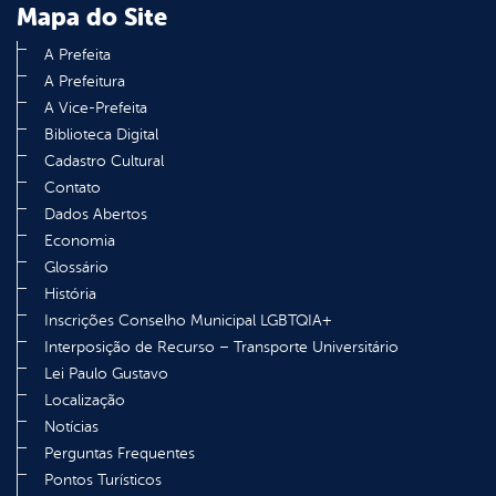
Mapa do Site
A Prefeita
A Prefeitura
A Vice-Prefeita
Biblioteca Digital
Cadastro Cultural
Contato
Dados Abertos
Economia
Glossário
História
Inscrições Conselho Municipal LGBTQIA+
Interposição de Recurso – Transporte Universitário
Lei Paulo Gustavo
Localização
Notícias
Perguntas Frequentes
Pontos Turísticos