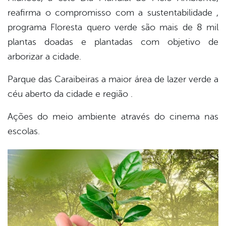
reafirma o compromisso com a sustentabilidade ,
er
programa Floresta quero verde são mais de 8 mil
plantas doadas e plantadas com objetivo de
arborizar a cidade.
din
Parque das Caraibeiras a maior área de lazer verde a
céu aberto da cidade e região .
Ações do meio ambiente através do cinema nas
escolas.