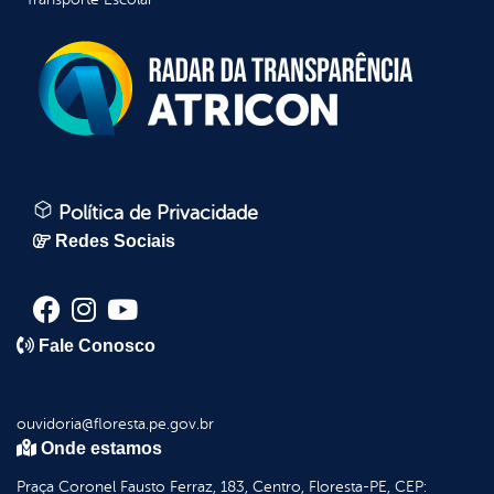
Política de Privacidade
Redes Sociais
Fale Conosco
ouvidoria@floresta.pe.gov.br
Onde estamos
Praça Coronel Fausto Ferraz, 183, Centro, Floresta-PE, CEP: