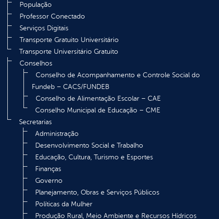
População
Professor Conectado
Serviços Digitais
Transporte Gratuito Universitário
Transporte Universitário Gratuito
Conselhos
Conselho de Acompanhamento e Controle Social do
Fundeb – CACS/FUNDEB
Conselho de Alimentação Escolar – CAE
Conselho Municipal de Educação – CME
Secretarias
Administração
Desenvolvimento Social e Trabalho
Educação, Cultura, Turismo e Esportes
Finanças
Governo
Planejamento, Obras e Serviços Públicos
Políticas da Mulher
Produção Rural, Meio Ambiente e Recursos Hídricos