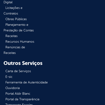
Digital
Licitações e
Contratos
Obras Públicas
Planejamento e
Prestação de Contas
Receitas
Recursos Humanos
Renúncias de
Receitas
Outros Serviços
Carta de Serviços
E-sic
Ferramenta de Autenticidade
Ouvidoria
Portal Aldir Blanc
Portal da Transparência
Transporte Escolar