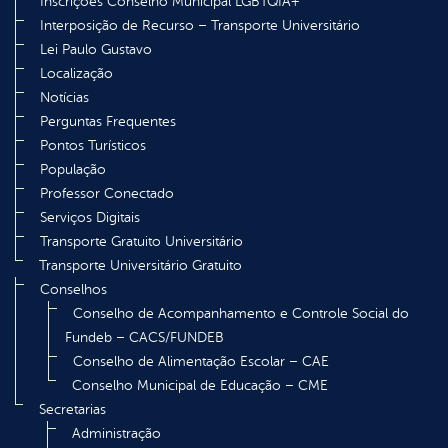
Inscrições Conselho Municipal LGBTQIA+
Interposição de Recurso – Transporte Universitário
Lei Paulo Gustavo
Localização
Notícias
Perguntas Frequentes
Pontos Turísticos
População
Professor Conectado
Serviços Digitais
Transporte Gratuito Universitário
Transporte Universitário Gratuito
Conselhos
Conselho de Acompanhamento e Controle Social do
Fundeb – CACS/FUNDEB
Conselho de Alimentação Escolar – CAE
Conselho Municipal de Educação – CME
Secretarias
Administração