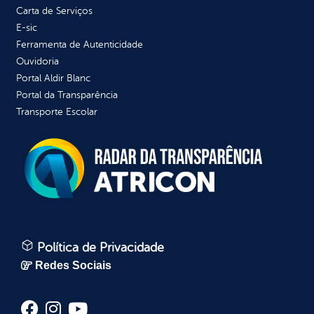
Carta de Serviços
E-sic
Ferramenta de Autenticidade
Ouvidoria
Portal Aldir Blanc
Portal da Transparência
Transporte Escolar
Política de Privacidade
Redes Sociais