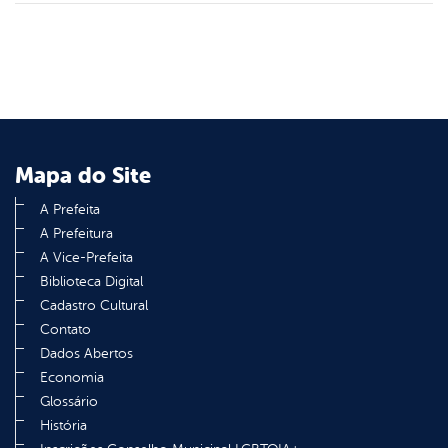
Mapa do Site
A Prefeita
A Prefeitura
A Vice-Prefeita
Biblioteca Digital
Cadastro Cultural
Contato
Dados Abertos
Economia
Glossário
História