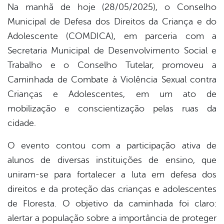
Na manhã de hoje (28/05/2025), o Conselho
Municipal de Defesa dos Direitos da Criança e do
book
Adolescente (COMDICA), em parceria com a
Secretaria Municipal de Desenvolvimento Social e
er
Trabalho e o Conselho Tutelar, promoveu a
Caminhada de Combate à Violência Sexual contra
Crianças e Adolescentes, em um ato de
din
mobilização e conscientização pelas ruas da
cidade.
O evento contou com a participação ativa de
alunos de diversas instituições de ensino, que
uniram-se para fortalecer a luta em defesa dos
direitos e da proteção das crianças e adolescentes
de Floresta. O objetivo da caminhada foi claro:
alertar a população sobre a importância de proteger