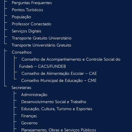
Perguntas Frequentes
Pontos Turísticos
População
Professor Conectado
Serviços Digitais
Transporte Gratuito Universitário
Transporte Universitário Gratuito
Conselhos
Conselho de Acompanhamento e Controle Social do
Fundeb – CACS/FUNDEB
Conselho de Alimentação Escolar – CAE
Conselho Municipal de Educação – CME
Secretarias
Administração
Desenvolvimento Social e Trabalho
Educação, Cultura, Turismo e Esportes
Finanças
Governo
Planejamento, Obras e Serviços Públicos