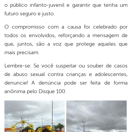
o público infanto-juvenil e garantir que tenha um
futuro seguro e justo.
O compromisso com a causa foi celebrado por
todos os envolvidos, reforçando a mensagem de
que, juntos, são a voz que protege aqueles que
mais precisam.
Lembre-se: Se você suspeitar ou souber de casos
de abuso sexual contra crianças e adolescentes,
denuncie! A denúncia pode ser feita de forma
anônima pelo Disque 100.