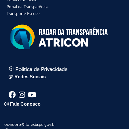
Portal da Transparência
Transporte Escolar
Política de Privacidade
Redes Sociais
Fale Conosco
ouvidoria@floresta.pe.gov.br