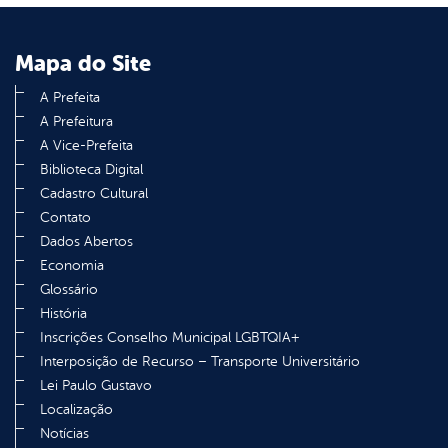
Mapa do Site
A Prefeita
A Prefeitura
A Vice-Prefeita
Biblioteca Digital
Cadastro Cultural
Contato
Dados Abertos
Economia
Glossário
História
Inscrições Conselho Municipal LGBTQIA+
Interposição de Recurso – Transporte Universitário
Lei Paulo Gustavo
Localização
Notícias