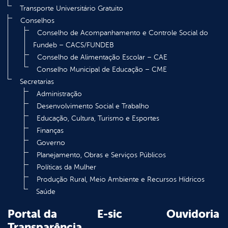
Transporte Universitário Gratuito
Conselhos
Conselho de Acompanhamento e Controle Social do
Fundeb – CACS/FUNDEB
Conselho de Alimentação Escolar – CAE
Conselho Municipal de Educação – CME
Secretarias
Administração
Desenvolvimento Social e Trabalho
Educação, Cultura, Turismo e Esportes
Finanças
Governo
Planejamento, Obras e Serviços Públicos
Políticas da Mulher
Produção Rural, Meio Ambiente e Recursos Hídricos
Saúde
Portal da
E-sic
Ouvidoria
Transparência