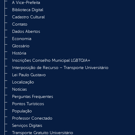
A Vice-Prefeita
Biblioteca Digital
Cadastro Cultural
Contato
Dados Abertos
Economia
Glossário
História
Inscrições Conselho Municipal LGBTQIA+
Interposição de Recurso – Transporte Universitário
Lei Paulo Gustavo
Localização
Notícias
Perguntas Frequentes
Pontos Turísticos
População
Professor Conectado
Serviços Digitais
Transporte Gratuito Universitário