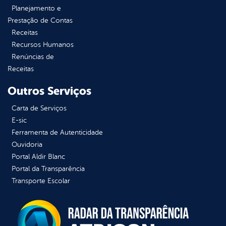
Planejamento e
Prestação de Contas
Receitas
Recursos Humanos
Renúncias de
Receitas
Outros Serviços
Carta de Serviços
E-sic
Ferramenta de Autenticidade
Ouvidoria
Portal Aldir Blanc
Portal da Transparência
Transporte Escolar