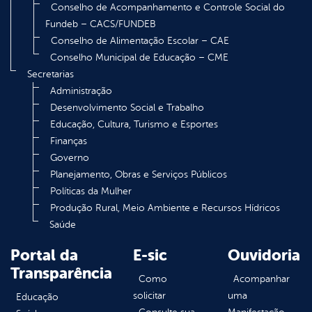
Conselho de Acompanhamento e Controle Social do
Fundeb – CACS/FUNDEB
Conselho de Alimentação Escolar – CAE
Conselho Municipal de Educação – CME
Secretarias
Administração
Desenvolvimento Social e Trabalho
Educação, Cultura, Turismo e Esportes
Finanças
Governo
Planejamento, Obras e Serviços Públicos
Políticas da Mulher
Produção Rural, Meio Ambiente e Recursos Hídricos
Saúde
Portal da
E-sic
Ouvidoria
Transparência
Como
Acompanhar
solicitar
uma
Educação