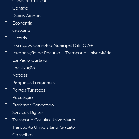
Cadastro Cultural
Contato
Dados Abertos
Economia
Glossário
História
Inscrições Conselho Municipal LGBTQIA+
Interposição de Recurso – Transporte Universitário
Lei Paulo Gustavo
Localização
Notícias
Perguntas Frequentes
Pontos Turísticos
População
Professor Conectado
Serviços Digitais
Transporte Gratuito Universitário
Transporte Universitário Gratuito
Conselhos