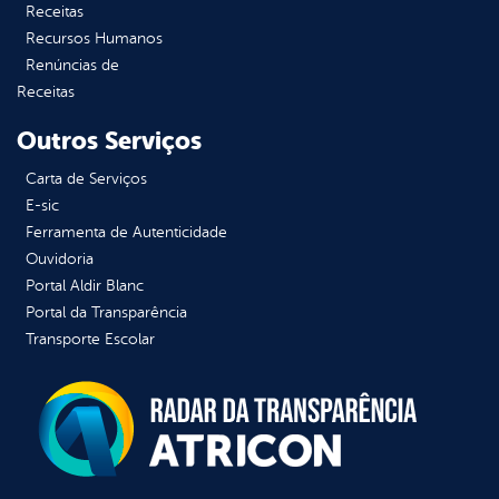
Receitas
Recursos Humanos
Renúncias de
Receitas
Outros Serviços
Carta de Serviços
E-sic
Ferramenta de Autenticidade
Ouvidoria
Portal Aldir Blanc
Portal da Transparência
Transporte Escolar