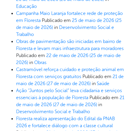
Educação
Campanha Maio Laranja fortalece rede de proteção
em Floresta
Publicado em
25 de maio de 2026
(25
de maio de 2026)
in
Desenvolvimento Social e
Trabalho
Obras de pavimentação são iniciadas em bairro de
Floresta e levam mais infraestrutura para moradores
Publicado em
22 de maio de 2026
(25 de maio de
2026)
in
Obras
Castramóvel reforça cuidado e proteção animal em
Floresta com serviços gratuitos
Publicado em
21 de
maio de 2026
(27 de maio de 2026)
in
Saúde
Ação “Juntos pelo Social” leva cidadania e serviços
essenciais à população de Floresta
Publicado em
21
de maio de 2026
(27 de maio de 2026)
in
Desenvolvimento Social e Trabalho
Floresta realiza apresentação do Edital da PNAB
2026 e fortalece diálogo com a classe cultural