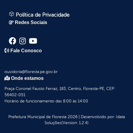
Política de Privacidade
Redes Sociais
Fale Conosco
ouvidoria@floresta.pe.gov.br
Onde estamos
Praça Coronel Fausto Ferraz, 183, Centro, Floresta-PE, CEP:
56402-051
Horário de funcionamento das 8:00 às 14:00
Prefeitura Municipal de Floresta
2026
|
Desenvolvido por:
Idata
Soluções
(Version: 1.2.4)