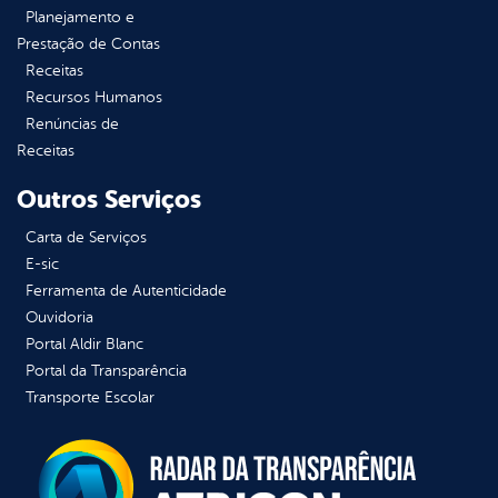
Planejamento e
Prestação de Contas
Receitas
Recursos Humanos
Renúncias de
Receitas
Outros Serviços
Carta de Serviços
E-sic
Ferramenta de Autenticidade
Ouvidoria
Portal Aldir Blanc
Portal da Transparência
Transporte Escolar