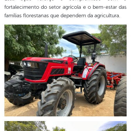
fortalecimento do setor agrícola e o bem-estar das
famílias florestanas que dependem da agricultura.