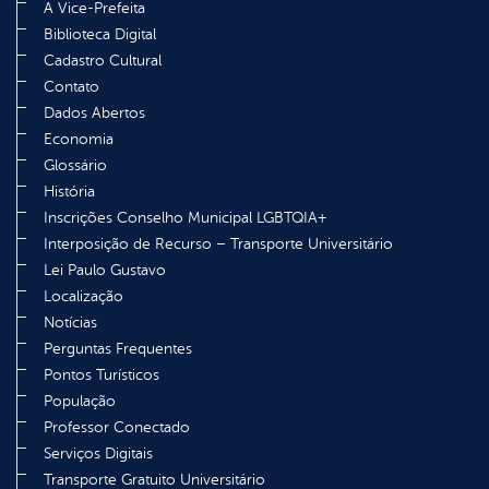
A Vice-Prefeita
Biblioteca Digital
Cadastro Cultural
Contato
Dados Abertos
Economia
Glossário
História
Inscrições Conselho Municipal LGBTQIA+
Interposição de Recurso – Transporte Universitário
Lei Paulo Gustavo
Localização
Notícias
Perguntas Frequentes
Pontos Turísticos
População
Professor Conectado
Serviços Digitais
Transporte Gratuito Universitário