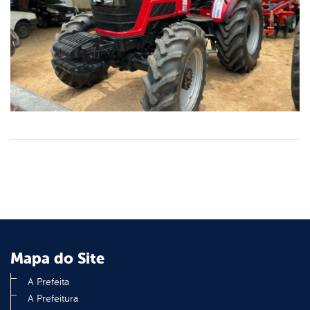
Mapa do Site
A Prefeita
A Prefeitura