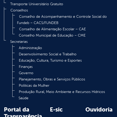
Transporte Universitário Gratuito
Conselhos
Conselho de Acompanhamento e Controle Social do
Fundeb – CACS/FUNDEB
Conselho de Alimentação Escolar – CAE
Conselho Municipal de Educação – CME
Secretarias
Administração
Desenvolvimento Social e Trabalho
Educação, Cultura, Turismo e Esportes
Finanças
Governo
Planejamento, Obras e Serviços Públicos
Políticas da Mulher
Produção Rural, Meio Ambiente e Recursos Hídricos
Saúde
Portal da
E-sic
Ouvidoria
Transparência