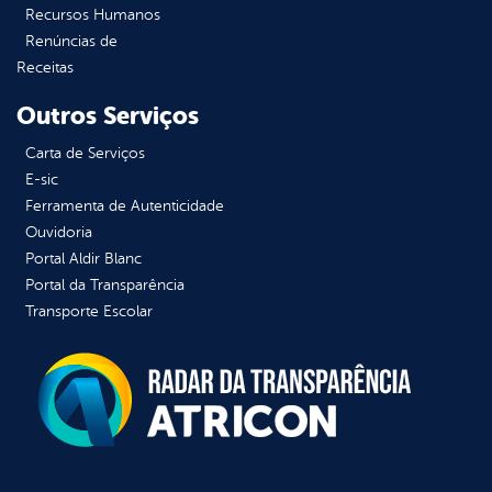
Recursos Humanos
Renúncias de
Receitas
Outros Serviços
Carta de Serviços
E-sic
Ferramenta de Autenticidade
Ouvidoria
Portal Aldir Blanc
Portal da Transparência
Transporte Escolar