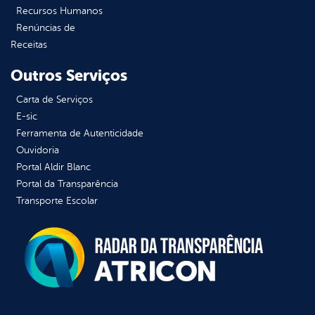
Recursos Humanos
Renúncias de
Receitas
Outros Serviços
Carta de Serviços
E-sic
Ferramenta de Autenticidade
Ouvidoria
Portal Aldir Blanc
Portal da Transparência
Transporte Escolar