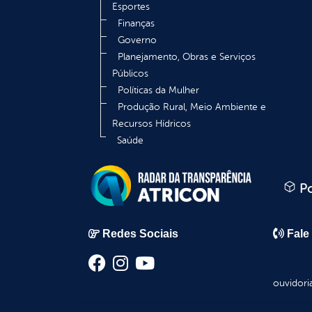
Esportes
Finanças
Governo
Planejamento, Obras e Serviços
Públicos
Políticas da Mulher
Produção Rural, Meio Ambiente e
Recursos Hídricos
Saúde
Po
Redes Sociais
Fale
ouvidori