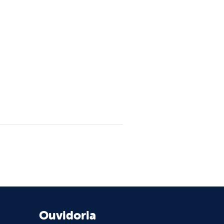
Ouvidoria