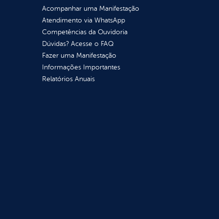
Acompanhar uma Manifestação
Atendimento via WhatsApp
Competências da Ouvidoria
Dúvidas? Acesse o FAQ
Fazer uma Manifestação
Informações Importantes
Relatórios Anuais