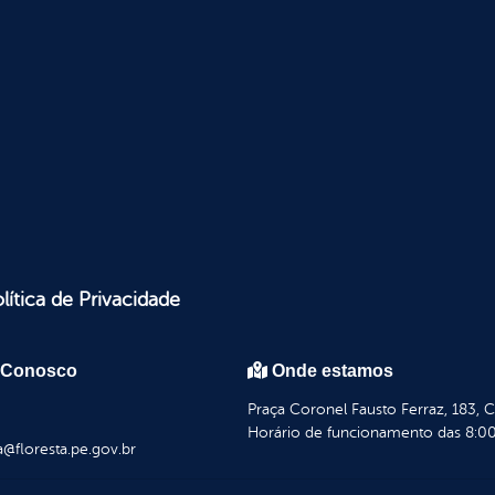
lítica de Privacidade
 Conosco
Onde estamos
Praça Coronel Fausto Ferraz, 183, 
Horário de funcionamento das 8:00
a@floresta.pe.gov.br