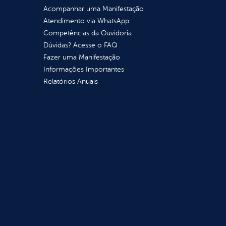
Acompanhar uma Manifestação
Atendimento via WhatsApp
Competências da Ouvidoria
Dúvidas? Acesse o FAQ
Fazer uma Manifestação
Informações Importantes
Relatórios Anuais