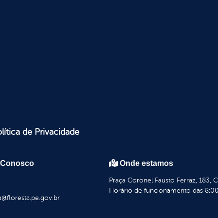
lítica de Privacidade
 Conosco
Onde estamos
Praça Coronel Fausto Ferraz, 183, 
Horário de funcionamento das 8:00
a@floresta.pe.gov.br