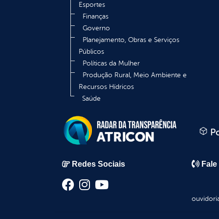
Esportes
Finanças
Governo
Planejamento, Obras e Serviços
Públicos
Políticas da Mulher
Produção Rural, Meio Ambiente e
Recursos Hídricos
Saúde
Po
Redes Sociais
Fale
ouvidori