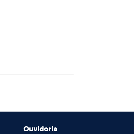
Ouvidoria