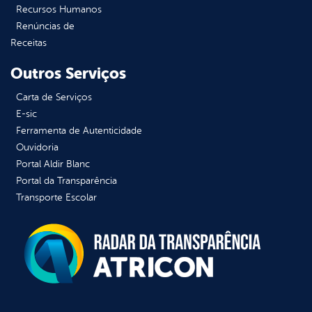
Recursos Humanos
Renúncias de
Receitas
Outros Serviços
Carta de Serviços
E-sic
Ferramenta de Autenticidade
Ouvidoria
Portal Aldir Blanc
Portal da Transparência
Transporte Escolar