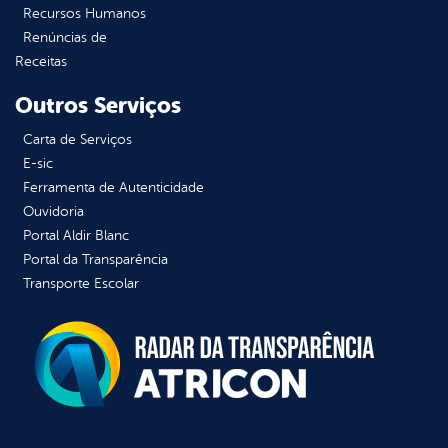
Recursos Humanos
Renúncias de
Receitas
Outros Serviços
Carta de Serviços
E-sic
Ferramenta de Autenticidade
Ouvidoria
Portal Aldir Blanc
Portal da Transparência
Transporte Escolar