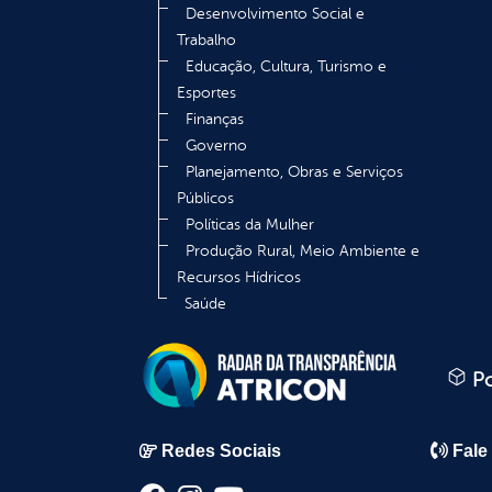
Desenvolvimento Social e
Trabalho
Educação, Cultura, Turismo e
Esportes
Finanças
Governo
Planejamento, Obras e Serviços
Públicos
Políticas da Mulher
Produção Rural, Meio Ambiente e
Recursos Hídricos
Saúde
Po
Redes Sociais
Fale