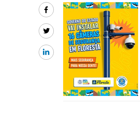
Facebook
Twitter
Linkedin