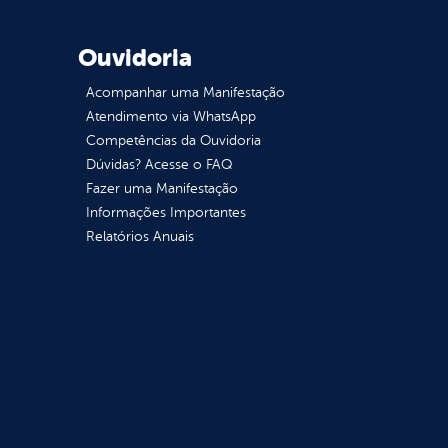
Ouvidoria
Acompanhar uma Manifestação
Atendimento via WhatsApp
Competências da Ouvidoria
Dúvidas? Acesse o FAQ
Fazer uma Manifestação
Informações Importantes
Relatórios Anuais