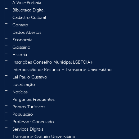
A Vice-Prefeita
Biblioteca Digital
Cadastro Cultural
Contato
Dados Abertos
Economia
Glossário
História
Inscrições Conselho Municipal LGBTQIA+
Interposição de Recurso – Transporte Universitário
Lei Paulo Gustavo
Localização
Notícias
Perguntas Frequentes
Pontos Turísticos
População
Professor Conectado
Serviços Digitais
Transporte Gratuito Universitário