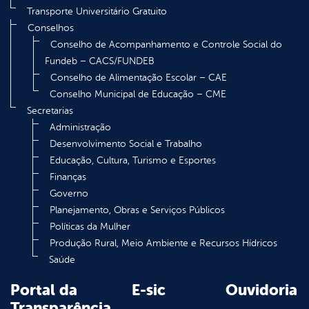
Transporte Universitário Gratuito
Conselhos
Conselho de Acompanhamento e Controle Social do
Fundeb – CACS/FUNDEB
Conselho de Alimentação Escolar – CAE
Conselho Municipal de Educação – CME
Secretarias
Administração
Desenvolvimento Social e Trabalho
Educação, Cultura, Turismo e Esportes
Finanças
Governo
Planejamento, Obras e Serviços Públicos
Políticas da Mulher
Produção Rural, Meio Ambiente e Recursos Hídricos
Saúde
Portal da
E-sic
Ouvidoria
Transparência