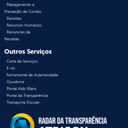
Planejamento e
Prestação de Contas
Receitas
Recursos Humanos
Renúncias de
Receitas
Outros Serviços
Carta de Serviços
E-sic
Ferramenta de Autenticidade
Ouvidoria
Portal Aldir Blanc
Portal da Transparência
Transporte Escolar