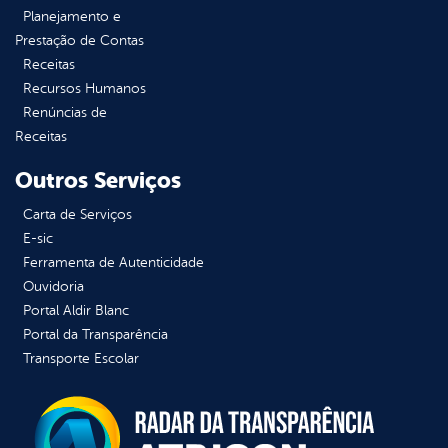
Planejamento e
Prestação de Contas
Receitas
Recursos Humanos
Renúncias de
Receitas
Outros Serviços
Carta de Serviços
E-sic
Ferramenta de Autenticidade
Ouvidoria
Portal Aldir Blanc
Portal da Transparência
Transporte Escolar