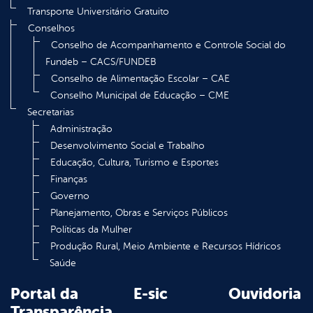
Transporte Universitário Gratuito
Conselhos
Conselho de Acompanhamento e Controle Social do
Fundeb – CACS/FUNDEB
Conselho de Alimentação Escolar – CAE
Conselho Municipal de Educação – CME
Secretarias
Administração
Desenvolvimento Social e Trabalho
Educação, Cultura, Turismo e Esportes
Finanças
Governo
Planejamento, Obras e Serviços Públicos
Políticas da Mulher
Produção Rural, Meio Ambiente e Recursos Hídricos
Saúde
Portal da
E-sic
Ouvidoria
Transparência