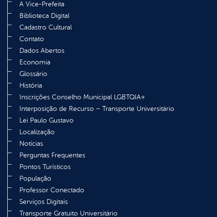
A Vice-Prefeita
Biblioteca Digital
Cadastro Cultural
Contato
Dados Abertos
Economia
Glossário
História
Inscrições Conselho Municipal LGBTQIA+
Interposição de Recurso – Transporte Universitário
Lei Paulo Gustavo
Localização
Notícias
Perguntas Frequentes
Pontos Turísticos
População
Professor Conectado
Serviços Digitais
Transporte Gratuito Universitário