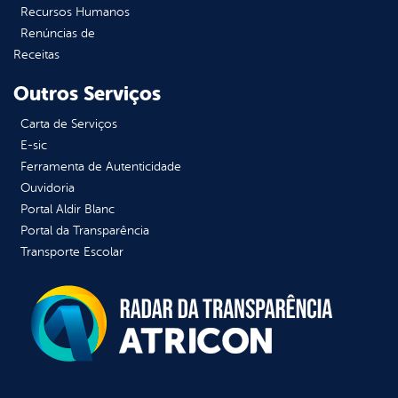
Recursos Humanos
Renúncias de
Receitas
Outros Serviços
Carta de Serviços
E-sic
Ferramenta de Autenticidade
Ouvidoria
Portal Aldir Blanc
Portal da Transparência
Transporte Escolar