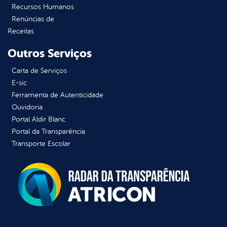
Recursos Humanos
Renúncias de
Receitas
Outros Serviços
Carta de Serviços
E-sic
Ferramenta de Autenticidade
Ouvidoria
Portal Aldir Blanc
Portal da Transparência
Transporte Escolar