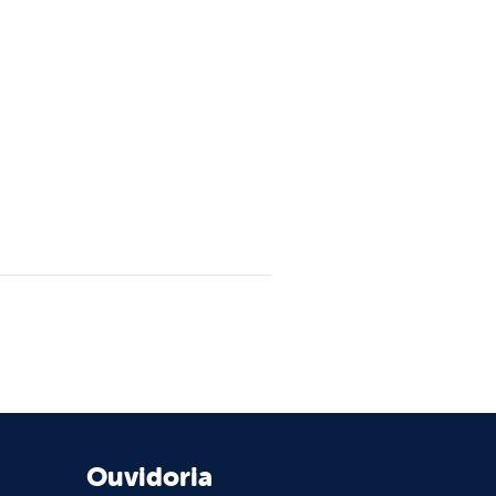
Ouvidoria