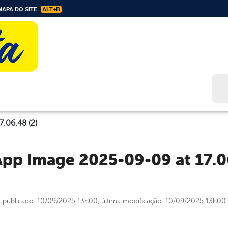
APA DO SITE
ALT+B
Bus
.06.48 (2)
App Image 2025-09-09 at 17.0
publicado: 10/09/2025 13h00,
última modificação: 10/09/2025 13h00