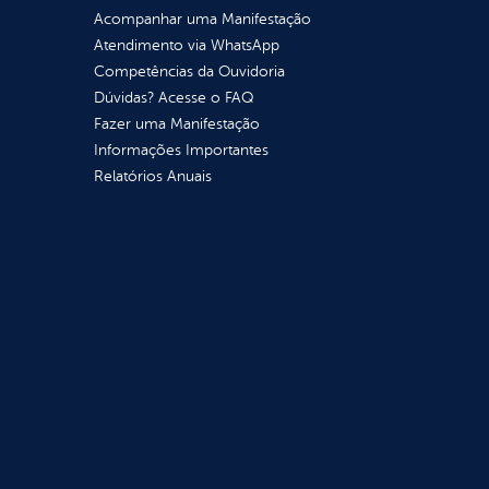
Acompanhar uma Manifestação
Atendimento via WhatsApp
Competências da Ouvidoria
Dúvidas? Acesse o FAQ
Fazer uma Manifestação
Informações Importantes
Relatórios Anuais