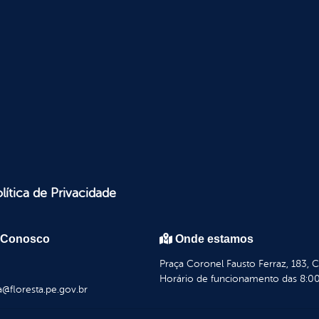
lítica de Privacidade
 Conosco
Onde estamos
Praça Coronel Fausto Ferraz, 183, 
Horário de funcionamento das 8:00
a@floresta.pe.gov.br