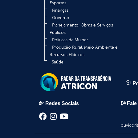
Esportes
Finanças
Governo
Planejamento, Obras e Serviços
Públicos
Políticas da Mulher
Produção Rural, Meio Ambiente e
Recursos Hídricos
Saúde
Po
Redes Sociais
Fale
ouvidori