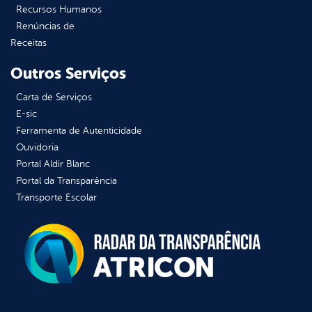
Recursos Humanos
Renúncias de
Receitas
Outros Serviços
Carta de Serviços
E-sic
Ferramenta de Autenticidade
Ouvidoria
Portal Aldir Blanc
Portal da Transparência
Transporte Escolar