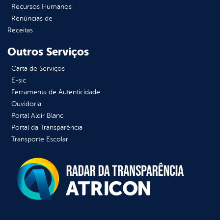
Recursos Humanos
Renúncias de
Receitas
Outros Serviços
Carta de Serviços
E-sic
Ferramenta de Autenticidade
Ouvidoria
Portal Aldir Blanc
Portal da Transparência
Transporte Escolar