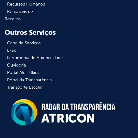
Recursos Humanos
Renúncias de
Receitas
Outros Serviços
Carta de Serviços
E-sic
Ferramenta de Autenticidade
Ouvidoria
Portal Aldir Blanc
Portal da Transparência
Transporte Escolar