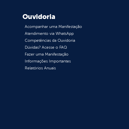
Ouvidoria
Acompanhar uma Manifestação
Atendimento via WhatsApp
Competências da Ouvidoria
Dúvidas? Acesse o FAQ
Fazer uma Manifestação
Informações Importantes
Relatórios Anuais